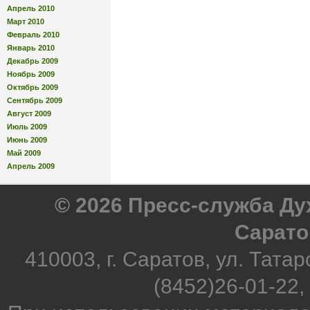
Апрель 2010
Март 2010
Февраль 2010
Январь 2010
Декабрь 2009
Ноябрь 2009
Октябрь 2009
Сентябрь 2009
Август 2009
Июль 2009
Июнь 2009
Май 2009
Апрель 2009
© 2026 Пресс-служба Д
Сарато
410003, г. Саратов, ул. Татар
(8452)26-01-22,