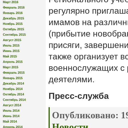
Март 2016
Февраль 2016
регулярно приглаш
Январь 2016
Декабрь 2015
имамов на различ
Ноябрь 2015
Октябрь 2015
(прибытие новобра
Сентябрь 2015
Август 2015
присяги, завершение
Июль 2015
Июнь 2015
также организует в
Май 2015
Апрель 2015
военнослужащих с
Март 2015
Февраль 2015
деятелями.
Январь 2015
Декабрь 2014
Ноябрь 2014
Пресс-служба
Октябрь 2014
Сентябрь 2014
Август 2014
Июль 2014
Опубликовано:
19
Июнь 2014
Май 2014
Новости
.
Апрель 2014