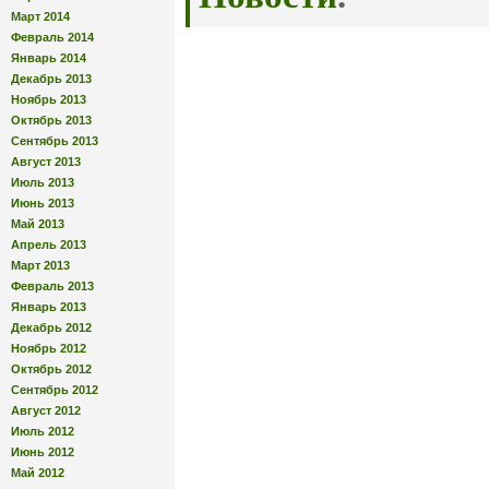
Март 2014
Февраль 2014
Январь 2014
Декабрь 2013
Ноябрь 2013
Октябрь 2013
Сентябрь 2013
Август 2013
Июль 2013
Июнь 2013
Май 2013
Апрель 2013
Март 2013
Февраль 2013
Январь 2013
Декабрь 2012
Ноябрь 2012
Октябрь 2012
Сентябрь 2012
Август 2012
Июль 2012
Июнь 2012
Май 2012