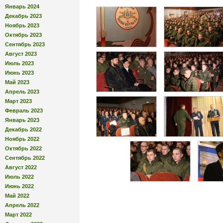
Январь 2024
Декабрь 2023
Ноябрь 2023
Октябрь 2023
Сентябрь 2023
Август 2023
Июль 2023
Июнь 2023
Май 2023
Апрель 2023
Март 2023
Февраль 2023
Январь 2023
Декабрь 2022
Ноябрь 2022
Октябрь 2022
Сентябрь 2022
Август 2022
Июль 2022
Июнь 2022
Май 2022
Апрель 2022
Март 2022