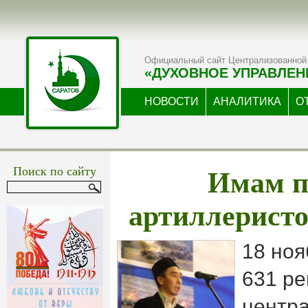
Официальный сайт Централизованной 
«ДУХОВНОЕ УПРАВЛЕН
НОВОСТИ
АНАЛИТИКА
О
Имам п
Поиск по сайту
артиллеристо
18 ноя
631 ре
центра