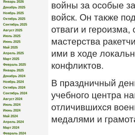
Январь 2026
войны за особые за
Декабрь 2025
Ноябрь 2025
войск. Он также п
Октябрь 2025
Сентябрь 2025
отваги и героизма, 
Август 2025
Июль 2025
мастерства ракетч
Июнь 2025
Май 2025
ими в ходе локаль
Апрель 2025
Март 2025
конфликтов.
Февраль 2025
Январь 2025
Декабрь 2024
В праздничный ден
Ноябрь 2024
Октябрь 2024
учебного центра н
Сентябрь 2024
Август 2024
отличившихся вое
Июль 2024
Июнь 2024
Май 2024
медалями и грамот
Апрель 2024
Март 2024
Февраль 2024