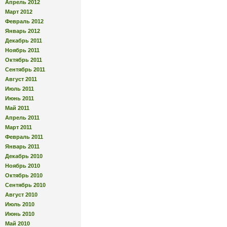
Апрель 2012
Март 2012
Февраль 2012
Январь 2012
Декабрь 2011
Ноябрь 2011
Октябрь 2011
Сентябрь 2011
Август 2011
Июль 2011
Июнь 2011
Май 2011
Апрель 2011
Март 2011
Февраль 2011
Январь 2011
Декабрь 2010
Ноябрь 2010
Октябрь 2010
Сентябрь 2010
Август 2010
Июль 2010
Июнь 2010
Май 2010