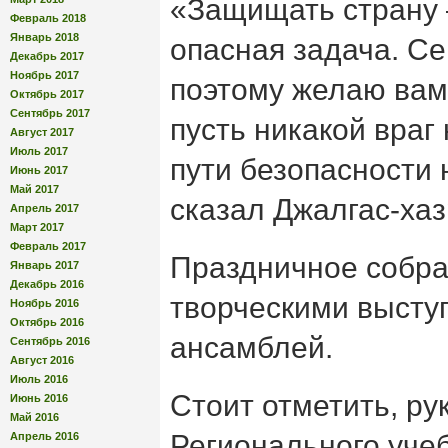
«Защищать страну 
Февраль 2018
Январь 2018
опасная задача. Се
Декабрь 2017
Ноябрь 2017
поэтому желаю вам 
Октябрь 2017
Сентябрь 2017
пусть никакой враг
Август 2017
Июль 2017
пути безопасности
Июнь 2017
Май 2017
сказал Джалгас-хаз
Апрель 2017
Март 2017
Февраль 2017
Праздничное собр
Январь 2017
Декабрь 2016
творческими высту
Ноябрь 2016
Октябрь 2016
ансамблей.
Сентябрь 2016
Август 2016
Июль 2016
Стоит отметить, ру
Июнь 2016
Май 2016
Регионального уче
Апрель 2016