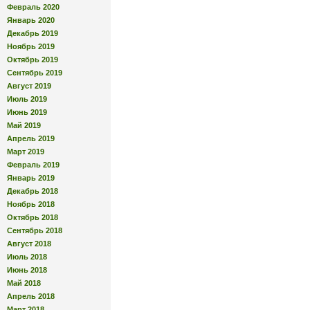
Февраль 2020
Январь 2020
Декабрь 2019
Ноябрь 2019
Октябрь 2019
Сентябрь 2019
Август 2019
Июль 2019
Июнь 2019
Май 2019
Апрель 2019
Март 2019
Февраль 2019
Январь 2019
Декабрь 2018
Ноябрь 2018
Октябрь 2018
Сентябрь 2018
Август 2018
Июль 2018
Июнь 2018
Май 2018
Апрель 2018
Март 2018