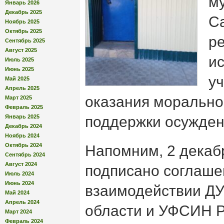
м
Январь 2026
Декабрь 2025
С
Ноябрь 2025
Октябрь 2025
р
Сентябрь 2025
Август 2025
и
Июль 2025
Июнь 2025
у
Май 2025
Апрель 2025
оказания морально
Март 2025
Февраль 2025
Январь 2025
поддержки осужден
Декабрь 2024
Ноябрь 2024
Октябрь 2024
Напомним, 2 декаб
Сентябрь 2024
Август 2024
подписано соглаше
Июль 2024
Июнь 2024
взаимодействии Д
Май 2024
Апрель 2024
области и УФСИН Р
Март 2024
Февраль 2024