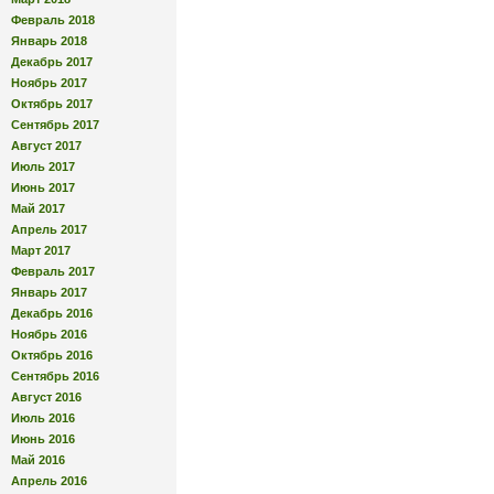
Февраль 2018
Январь 2018
Декабрь 2017
Ноябрь 2017
Октябрь 2017
Сентябрь 2017
Август 2017
Июль 2017
Июнь 2017
Май 2017
Апрель 2017
Март 2017
Февраль 2017
Январь 2017
Декабрь 2016
Ноябрь 2016
Октябрь 2016
Сентябрь 2016
Август 2016
Июль 2016
Июнь 2016
Май 2016
Апрель 2016