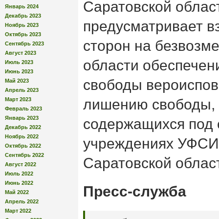
Саратовской облас
Январь 2024
Декабрь 2023
предусматривает в
Ноябрь 2023
Октябрь 2023
сторон на безвозме
Сентябрь 2023
Август 2023
области обеспечен
Июль 2023
Июнь 2023
свободы вероиспов
Май 2023
Апрель 2023
Март 2023
лишению свободы, 
Февраль 2023
Январь 2023
содержащихся под 
Декабрь 2022
Ноябрь 2022
учреждениях УФСИ
Октябрь 2022
Сентябрь 2022
Саратовской облас
Август 2022
Июль 2022
Июнь 2022
Пресс-служба
Май 2022
Апрель 2022
Март 2022