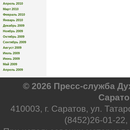
Апрель 2010
Март 2010
Февраль 2010
Январь 2010
Декабрь 2009
Ноябрь 2009
Октябрь 2009
Сентябрь 2009
Август 2009
Июль 2009
Июнь 2009
Май 2009
Апрель 2009
© 2026 Пресс-служба Д
Сарато
410003, г. Саратов, ул. Татар
(8452)26-01-22,