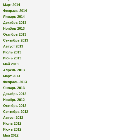
Март 2014
Февраль 2014
Январь 2014
Декабрь 2013
Ноябрь 2013
Октябрь 2013
Сентябрь 2013
Август 2013
Июль 2013
Июнь 2013
Май 2013
Апрель 2013
Март 2013
Февраль 2013
Январь 2013
Декабрь 2012
Ноябрь 2012
Октябрь 2012
Сентябрь 2012
Август 2012
Июль 2012
Июнь 2012
Май 2012