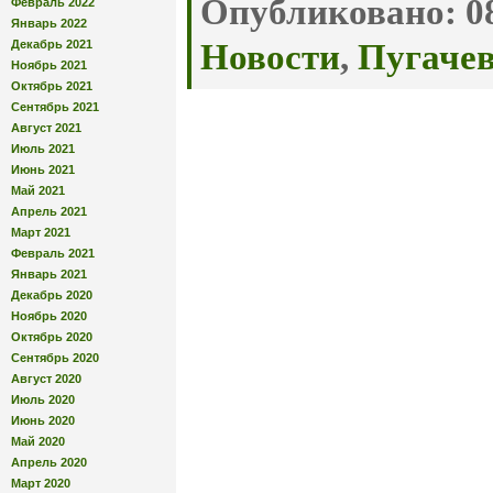
Опубликовано:
08
Февраль 2022
Январь 2022
Декабрь 2021
Новости
,
Пугачев
Ноябрь 2021
Октябрь 2021
Сентябрь 2021
Август 2021
Июль 2021
Июнь 2021
Май 2021
Апрель 2021
Март 2021
Февраль 2021
Январь 2021
Декабрь 2020
Ноябрь 2020
Октябрь 2020
Сентябрь 2020
Август 2020
Июль 2020
Июнь 2020
Май 2020
Апрель 2020
Март 2020