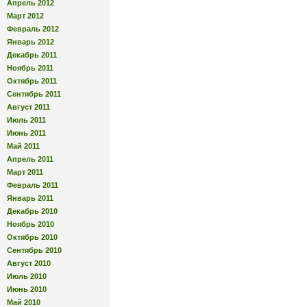
Апрель 2012
Март 2012
Февраль 2012
Январь 2012
Декабрь 2011
Ноябрь 2011
Октябрь 2011
Сентябрь 2011
Август 2011
Июль 2011
Июнь 2011
Май 2011
Апрель 2011
Март 2011
Февраль 2011
Январь 2011
Декабрь 2010
Ноябрь 2010
Октябрь 2010
Сентябрь 2010
Август 2010
Июль 2010
Июнь 2010
Май 2010