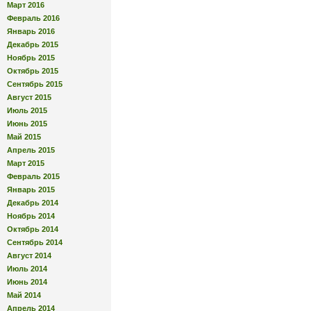
Март 2016
Февраль 2016
Январь 2016
Декабрь 2015
Ноябрь 2015
Октябрь 2015
Сентябрь 2015
Август 2015
Июль 2015
Июнь 2015
Май 2015
Апрель 2015
Март 2015
Февраль 2015
Январь 2015
Декабрь 2014
Ноябрь 2014
Октябрь 2014
Сентябрь 2014
Август 2014
Июль 2014
Июнь 2014
Май 2014
Апрель 2014