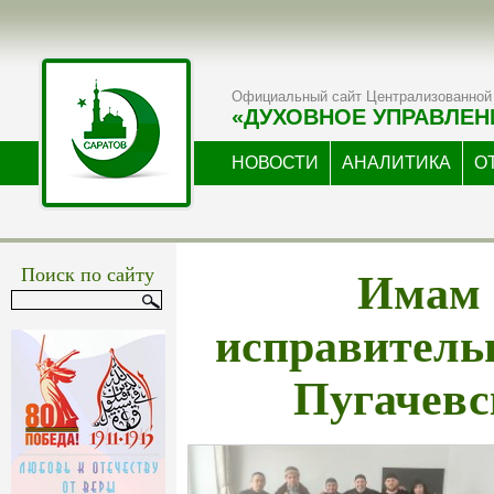
Официальный сайт Централизованной 
«ДУХОВНОЕ УПРАВЛЕН
НОВОСТИ
АНАЛИТИКА
О
Имам 
Поиск по сайту
исправитель
Пугачевс