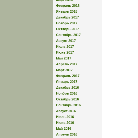
Февраль 2018
Январь 2018
Декабрь 2017
Ноябрь 2017
Октябрь 2017
Сентябрь 2017
Август 2017
Июль 2017
Июнь 2017
Май 2017
Апрель 2017
Март 2017
Февраль 2017
Январь 2017
Декабрь 2016
Ноябрь 2016
Октябрь 2016
Сентябрь 2016
Август 2016
Июль 2016
Июнь 2016
Май 2016
Апрель 2016