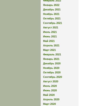
Февраль 2022
Январь 2022
Декабрь 2021
Ноябрь 2021
Октябрь 2021
Сентябрь 2021
Август 2021
Июль 2021
Июнь 2021
Май 2021
Апрель 2021
Март 2021
Февраль 2021
Январь 2021
Декабрь 2020
Ноябрь 2020
Октябрь 2020
Сентябрь 2020
Август 2020
Июль 2020
Июнь 2020
Май 2020
Апрель 2020
Март 2020