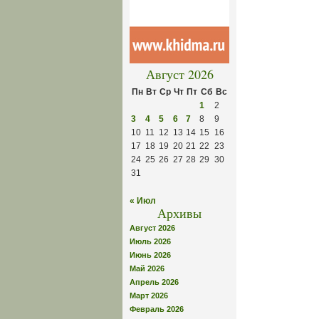
Август 2026
Пн
Вт
Ср
Чт
Пт
Сб
Вс
1
2
3
4
5
6
7
8
9
10
11
12
13
14
15
16
17
18
19
20
21
22
23
24
25
26
27
28
29
30
31
« Июл
Архивы
Август 2026
Июль 2026
Июнь 2026
Май 2026
Апрель 2026
Март 2026
Февраль 2026