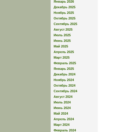
Январь 2026
Декабрь 2025
Ноябрь 2025
Октябрь 2025
Сентябрь 2025
Август 2025
Июль 2025
Июнь 2025
Май 2025
Апрель 2025
Март 2025
Февраль 2025
Январь 2025
Декабрь 2024
Ноябрь 2024
Октябрь 2024
Сентябрь 2024
Август 2024
Июль 2024
Июнь 2024
Май 2024
Апрель 2024
Март 2024
Февраль 2024