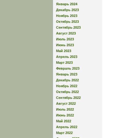
Январь 2024
Декабрь 2023
Ноябрь 2023
Октябрь 2023
Сентябрь 2023
Август 2023
Июль 2023
Июнь 2023
Май 2023
Апрель 2023
Март 2023
Февраль 2023
Январь 2023
Декабрь 2022
Ноябрь 2022
Октябрь 2022
Сентябрь 2022
Август 2022
Июль 2022
Июнь 2022
Май 2022
Апрель 2022
Март 2022