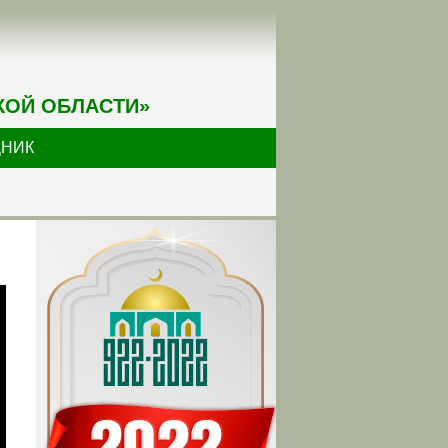
КОЙ ОБЛАСТИ»
ДНИК