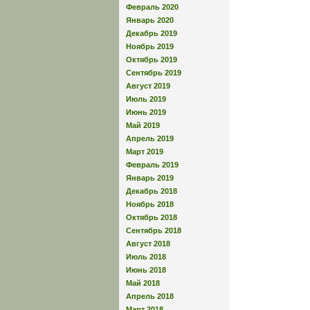
Февраль 2020
Январь 2020
Декабрь 2019
Ноябрь 2019
Октябрь 2019
Сентябрь 2019
Август 2019
Июль 2019
Июнь 2019
Май 2019
Апрель 2019
Март 2019
Февраль 2019
Январь 2019
Декабрь 2018
Ноябрь 2018
Октябрь 2018
Сентябрь 2018
Август 2018
Июль 2018
Июнь 2018
Май 2018
Апрель 2018
Март 2018