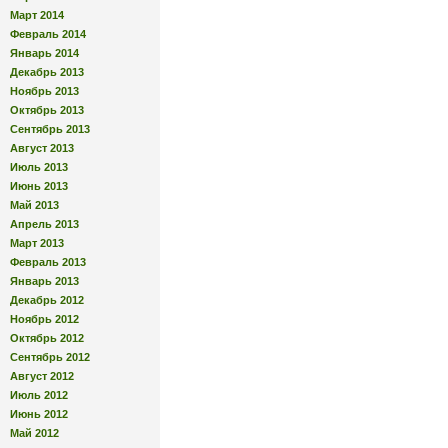
Март 2014
Февраль 2014
Январь 2014
Декабрь 2013
Ноябрь 2013
Октябрь 2013
Сентябрь 2013
Август 2013
Июль 2013
Июнь 2013
Май 2013
Апрель 2013
Март 2013
Февраль 2013
Январь 2013
Декабрь 2012
Ноябрь 2012
Октябрь 2012
Сентябрь 2012
Август 2012
Июль 2012
Июнь 2012
Май 2012