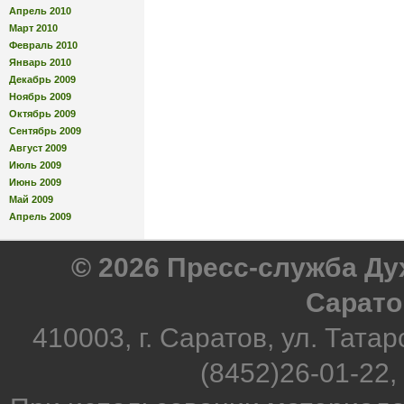
Апрель 2010
Март 2010
Февраль 2010
Январь 2010
Декабрь 2009
Ноябрь 2009
Октябрь 2009
Сентябрь 2009
Август 2009
Июль 2009
Июнь 2009
Май 2009
Апрель 2009
© 2026 Пресс-служба Д
Сарато
410003, г. Саратов, ул. Татар
(8452)26-01-22,