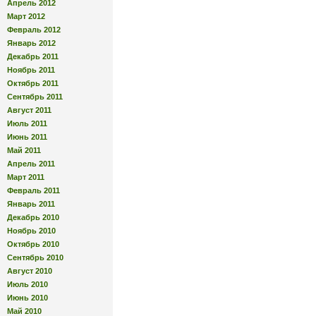
Апрель 2012
Март 2012
Февраль 2012
Январь 2012
Декабрь 2011
Ноябрь 2011
Октябрь 2011
Сентябрь 2011
Август 2011
Июль 2011
Июнь 2011
Май 2011
Апрель 2011
Март 2011
Февраль 2011
Январь 2011
Декабрь 2010
Ноябрь 2010
Октябрь 2010
Сентябрь 2010
Август 2010
Июль 2010
Июнь 2010
Май 2010