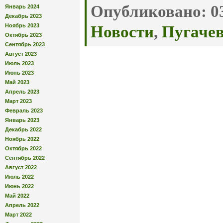
Опубликовано:
03
Январь 2024
Декабрь 2023
Ноябрь 2023
Новости
,
Пугачев
Октябрь 2023
Сентябрь 2023
Август 2023
Июль 2023
Июнь 2023
Май 2023
Апрель 2023
Март 2023
Февраль 2023
Январь 2023
Декабрь 2022
Ноябрь 2022
Октябрь 2022
Сентябрь 2022
Август 2022
Июль 2022
Июнь 2022
Май 2022
Апрель 2022
Март 2022