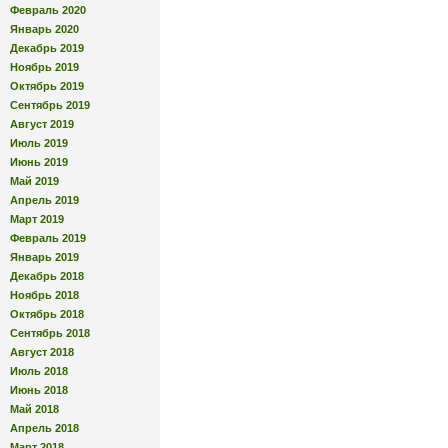
Февраль 2020
Январь 2020
Декабрь 2019
Ноябрь 2019
Октябрь 2019
Сентябрь 2019
Август 2019
Июль 2019
Июнь 2019
Май 2019
Апрель 2019
Март 2019
Февраль 2019
Январь 2019
Декабрь 2018
Ноябрь 2018
Октябрь 2018
Сентябрь 2018
Август 2018
Июль 2018
Июнь 2018
Май 2018
Апрель 2018
Март 2018