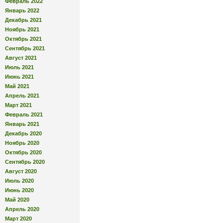
Февраль 2022
Январь 2022
Декабрь 2021
Ноябрь 2021
Октябрь 2021
Сентябрь 2021
Август 2021
Июль 2021
Июнь 2021
Май 2021
Апрель 2021
Март 2021
Февраль 2021
Январь 2021
Декабрь 2020
Ноябрь 2020
Октябрь 2020
Сентябрь 2020
Август 2020
Июль 2020
Июнь 2020
Май 2020
Апрель 2020
Март 2020