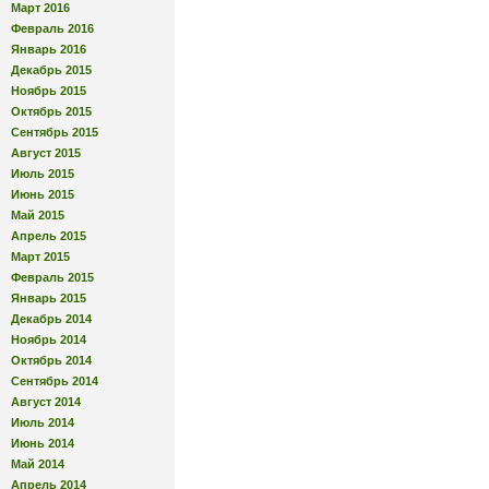
Март 2016
Февраль 2016
Январь 2016
Декабрь 2015
Ноябрь 2015
Октябрь 2015
Сентябрь 2015
Август 2015
Июль 2015
Июнь 2015
Май 2015
Апрель 2015
Март 2015
Февраль 2015
Январь 2015
Декабрь 2014
Ноябрь 2014
Октябрь 2014
Сентябрь 2014
Август 2014
Июль 2014
Июнь 2014
Май 2014
Апрель 2014