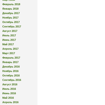
Февраль 2018
Январь 2018
Декабрь 2017
Ноябрь 2017
Октябрь 2017
Сентябрь 2017
Август 2017
Июль 2017
Июнь 2017
Май 2017
Апрель 2017
Март 2017
Февраль 2017
Январь 2017
Декабрь 2016
Ноябрь 2016
Октябрь 2016
Сентябрь 2016
Август 2016
Июль 2016
Июнь 2016
Май 2016
Апрель 2016