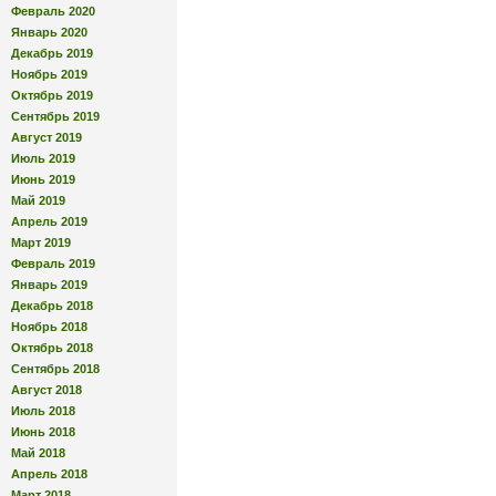
Февраль 2020
Январь 2020
Декабрь 2019
Ноябрь 2019
Октябрь 2019
Сентябрь 2019
Август 2019
Июль 2019
Июнь 2019
Май 2019
Апрель 2019
Март 2019
Февраль 2019
Январь 2019
Декабрь 2018
Ноябрь 2018
Октябрь 2018
Сентябрь 2018
Август 2018
Июль 2018
Июнь 2018
Май 2018
Апрель 2018
Март 2018