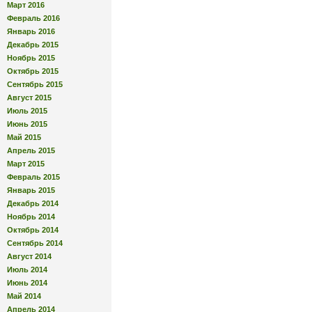
Март 2016
Февраль 2016
Январь 2016
Декабрь 2015
Ноябрь 2015
Октябрь 2015
Сентябрь 2015
Август 2015
Июль 2015
Июнь 2015
Май 2015
Апрель 2015
Март 2015
Февраль 2015
Январь 2015
Декабрь 2014
Ноябрь 2014
Октябрь 2014
Сентябрь 2014
Август 2014
Июль 2014
Июнь 2014
Май 2014
Апрель 2014