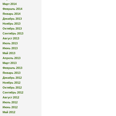
Март 2014
Февраль 2014
Январь 2014
Декабрь 2013
Ноябрь 2013
Октябрь 2013
Сентябрь 2013
Август 2013
Июль 2013
Июнь 2013
Май 2013
Апрель 2013
Март 2013
Февраль 2013
Январь 2013
Декабрь 2012
Ноябрь 2012
Октябрь 2012
Сентябрь 2012
Август 2012
Июль 2012
Июнь 2012
Май 2012