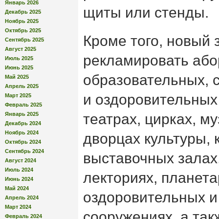
Январь 2026
щиты или стенды.
Декабрь 2025
Ноябрь 2025
Октябрь 2025
Кроме того, новый 
Сентябрь 2025
Август 2025
рекламировать абор
Июль 2025
Июнь 2025
образовательных, 
Май 2025
Апрель 2025
и оздоровительных
Март 2025
Февраль 2025
Январь 2025
театрах, цирках, му
Декабрь 2024
Ноябрь 2024
дворцах культуры, 
Октябрь 2024
Сентябрь 2024
выставочных залах,
Август 2024
Июль 2024
лекториях, планета
Июнь 2024
Май 2024
оздоровительных и
Апрель 2024
Март 2024
сооружениях, а так
Февраль 2024