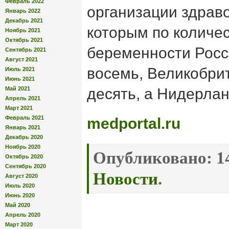
Февраль 2022
организации здрав
Январь 2022
Декабрь 2021
которым по количе
Ноябрь 2021
Октябрь 2021
беременности Росс
Сентябрь 2021
Август 2021
восемь, Великобри
Июль 2021
Июнь 2021
Май 2021
десять, а Нидерлан
Апрель 2021
Март 2021
Февраль 2021
medportal.ru
Январь 2021
Декабрь 2020
Ноябрь 2020
Опубликовано:
14
Октябрь 2020
Сентябрь 2020
Новости
.
Август 2020
Июль 2020
Июнь 2020
Май 2020
Апрель 2020
Март 2020