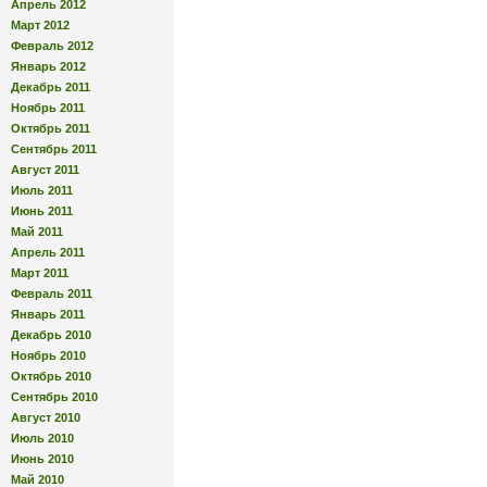
Апрель 2012
Март 2012
Февраль 2012
Январь 2012
Декабрь 2011
Ноябрь 2011
Октябрь 2011
Сентябрь 2011
Август 2011
Июль 2011
Июнь 2011
Май 2011
Апрель 2011
Март 2011
Февраль 2011
Январь 2011
Декабрь 2010
Ноябрь 2010
Октябрь 2010
Сентябрь 2010
Август 2010
Июль 2010
Июнь 2010
Май 2010