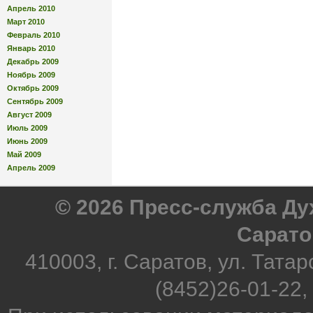
Апрель 2010
Март 2010
Февраль 2010
Январь 2010
Декабрь 2009
Ноябрь 2009
Октябрь 2009
Сентябрь 2009
Август 2009
Июль 2009
Июнь 2009
Май 2009
Апрель 2009
© 2026 Пресс-служба Д
Сарато
410003, г. Саратов, ул. Татар
(8452)26-01-22,