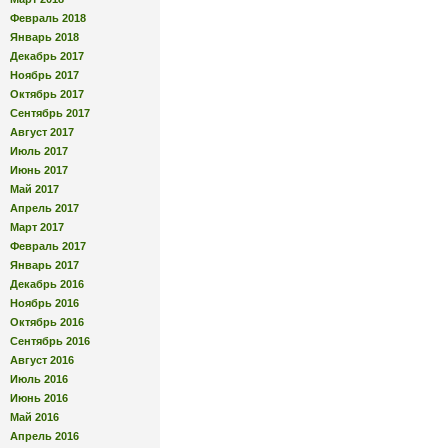
Февраль 2018
Январь 2018
Декабрь 2017
Ноябрь 2017
Октябрь 2017
Сентябрь 2017
Август 2017
Июль 2017
Июнь 2017
Май 2017
Апрель 2017
Март 2017
Февраль 2017
Январь 2017
Декабрь 2016
Ноябрь 2016
Октябрь 2016
Сентябрь 2016
Август 2016
Июль 2016
Июнь 2016
Май 2016
Апрель 2016