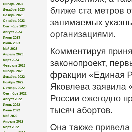
Январь 2024
ближе ста метров о
Декабрь 2023
Ноябрь 2023
занимаемых указн
Октябрь 2023
Сентябрь 2023
организациями.
Август 2023
Июль 2023
Июнь 2023
Комментируя прин
Май 2023
Апрель 2023
Март 2023
законопроект, перв
Февраль 2023
Январь 2023
фракции «Единая Р
Декабрь 2022
Ноябрь 2022
Яковлева заявила 
Октябрь 2022
Сентябрь 2022
России ежегодно п
Август 2022
Июль 2022
тысяч абортов.
Июнь 2022
Май 2022
Апрель 2022
Она также привела
Март 2022