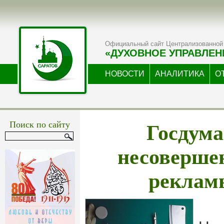
Официальный сайт Централизованной 
«ДУХОВНОЕ УПРАВЛЕН
НОВОСТИ
АНАЛИТИКА
О
Госдума
Поиск по сайту
несоверше
реклам