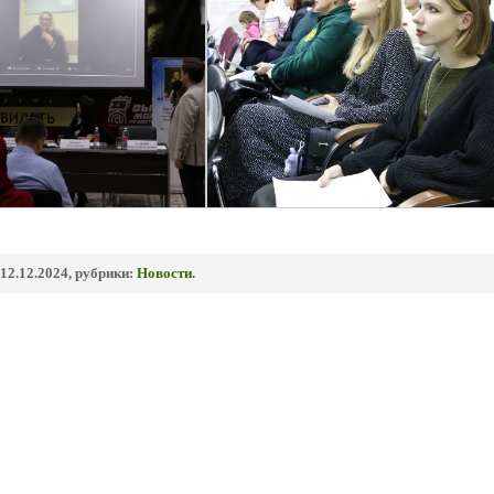
12.12.2024, рубрики:
Новости
.