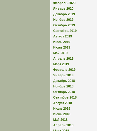
Февраль 2020
Январь 2020
Декабрь 2019
Ноябрь 2019
Октябрь 2019
Сентябрь 2019
Август 2019
Июль 2019
Июнь 2019
Май 2019
Апрель 2019
Март 2019
Февраль 2019
Январь 2019
Декабрь 2018
Ноябрь 2018
Октябрь 2018
Сентябрь 2018
Август 2018
Июль 2018
Июнь 2018
Май 2018
Апрель 2018
Март 2018