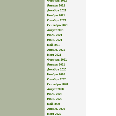
Февраль 2022
Январь 2022
Декабрь 2021
Ноябрь 2021
Октябрь 2021
Сентябрь 2021
Август 2021
Июль 2021
Июнь 2021
Май 2021
Апрель 2021
Март 2021
Февраль 2021
Январь 2021
Декабрь 2020
Ноябрь 2020
Октябрь 2020
Сентябрь 2020
Август 2020
Июль 2020
Июнь 2020
Май 2020
Апрель 2020
Март 2020