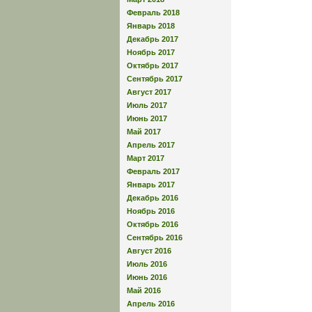
Февраль 2018
Январь 2018
Декабрь 2017
Ноябрь 2017
Октябрь 2017
Сентябрь 2017
Август 2017
Июль 2017
Июнь 2017
Май 2017
Апрель 2017
Март 2017
Февраль 2017
Январь 2017
Декабрь 2016
Ноябрь 2016
Октябрь 2016
Сентябрь 2016
Август 2016
Июль 2016
Июнь 2016
Май 2016
Апрель 2016