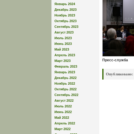
Январь 2024
Декабрь 2023
Ноябрь 2023
Октябрь 2023
Сентябрь 2023
Август 2023
Июль 2023
Июнь 2023
Май 2023
Апрель 2023
Пресс-служба
Март 2023
Февраль 2023
Январь 2023
Опубликовано:
Декабрь 2022
Ноябрь 2022
Октябрь 2022
Сентябрь 2022
Август 2022
Июль 2022
Июнь 2022
Май 2022
Апрель 2022
Март 2022