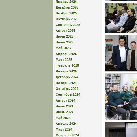
Январь 2026
Декабрь 2025
Ноябрь 2025
Октябрь 2025
Сентябрь 2025
Август 2025
Июль 2025
Июнь 2025
Май 2025
Апрель 2025
Март 2025
Февраль 2025
Январь 2025
Декабрь 2024
Ноябрь 2024
Октябрь 2024
Сентябрь 2024
Август 2024
Июль 2024
Июнь 2024
Май 2024
Апрель 2024
Март 2024
Февраль 2024