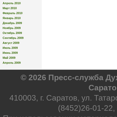
Апрель 2010
Март 2010
Февраль 2010
Январь 2010
Декабрь 2009
Ноябрь 2009
Октябрь 2009
Сентябрь 2009
Август 2009
Июль 2009
Июнь 2009
Май 2009
Апрель 2009
© 2026 Пресс-служба Д
Сарато
410003, г. Саратов, ул. Татар
(8452)26-01-22,