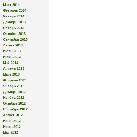
Март 2014
Февраль 2014
Январь 2014
Декабрь 2013
Ноябрь 2013
Октябрь 2013
Сентябрь 2013
Август 2013
Июль 2013
Июнь 2013
Май 2013
Апрель 2013
Март 2013
Февраль 2013
Январь 2013
Декабрь 2012
Ноябрь 2012
Октябрь 2012
Сентябрь 2012
Август 2012
Июль 2012
Июнь 2012
Май 2012