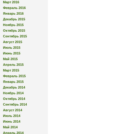
Март 2016
Февраль 2016
Январь 2016
Декабрь 2015
Ноябрь 2015
Октябрь 2015
Сентябрь 2015
Август 2015
Июль 2015
Июнь 2015
Май 2015
Апрель 2015
Март 2015
Февраль 2015
Январь 2015
Декабрь 2014
Ноябрь 2014
Октябрь 2014
Сентябрь 2014
Август 2014
Июль 2014
Июнь 2014
Май 2014
Апрель 2014