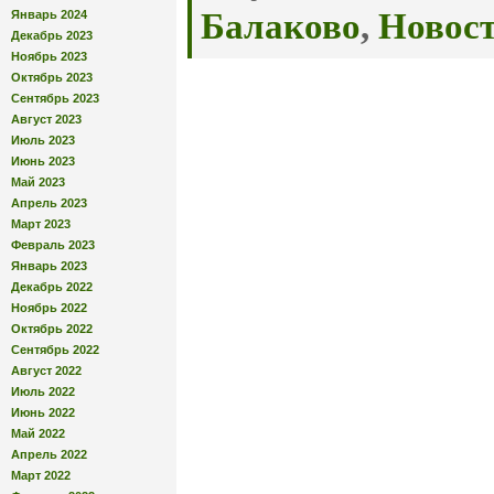
Балаково
,
Новос
Январь 2024
Декабрь 2023
Ноябрь 2023
Октябрь 2023
Сентябрь 2023
Август 2023
Июль 2023
Июнь 2023
Май 2023
Апрель 2023
Март 2023
Февраль 2023
Январь 2023
Декабрь 2022
Ноябрь 2022
Октябрь 2022
Сентябрь 2022
Август 2022
Июль 2022
Июнь 2022
Май 2022
Апрель 2022
Март 2022