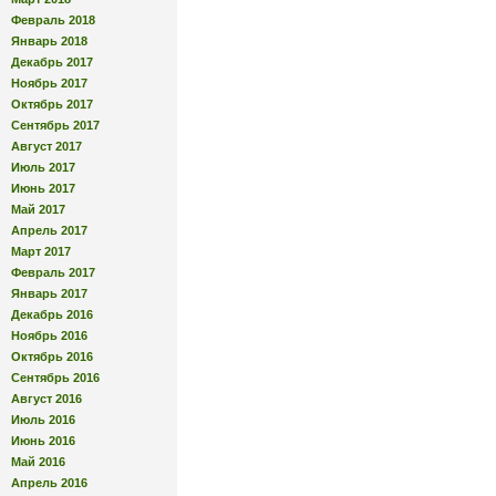
Февраль 2018
Январь 2018
Декабрь 2017
Ноябрь 2017
Октябрь 2017
Сентябрь 2017
Август 2017
Июль 2017
Июнь 2017
Май 2017
Апрель 2017
Март 2017
Февраль 2017
Январь 2017
Декабрь 2016
Ноябрь 2016
Октябрь 2016
Сентябрь 2016
Август 2016
Июль 2016
Июнь 2016
Май 2016
Апрель 2016