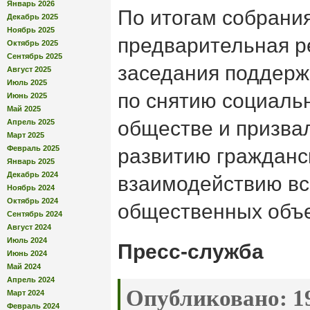
Январь 2026
По итогам собрани
Декабрь 2025
Ноябрь 2025
предварительная р
Октябрь 2025
Сентябрь 2025
заседания поддерж
Август 2025
Июль 2025
по снятию социаль
Июнь 2025
Май 2025
обществе и призва
Апрель 2025
Март 2025
Февраль 2025
развитию гражданс
Январь 2025
Декабрь 2024
взаимодействию все
Ноябрь 2024
Октябрь 2024
общественных объ
Сентябрь 2024
Август 2024
Июль 2024
Пресс-служба
Июнь 2024
Май 2024
Апрель 2024
Опубликовано:
19
Март 2024
Февраль 2024