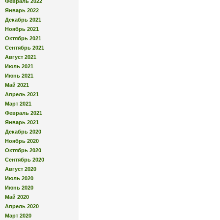
Февраль 2022
Январь 2022
Декабрь 2021
Ноябрь 2021
Октябрь 2021
Сентябрь 2021
Август 2021
Июль 2021
Июнь 2021
Май 2021
Апрель 2021
Март 2021
Февраль 2021
Январь 2021
Декабрь 2020
Ноябрь 2020
Октябрь 2020
Сентябрь 2020
Август 2020
Июль 2020
Июнь 2020
Май 2020
Апрель 2020
Март 2020