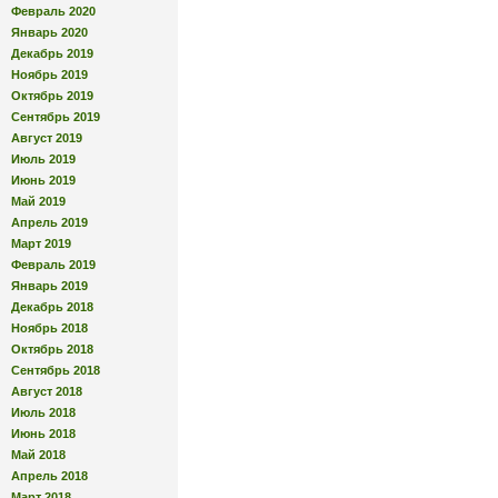
Февраль 2020
Январь 2020
Декабрь 2019
Ноябрь 2019
Октябрь 2019
Сентябрь 2019
Август 2019
Июль 2019
Июнь 2019
Май 2019
Апрель 2019
Март 2019
Февраль 2019
Январь 2019
Декабрь 2018
Ноябрь 2018
Октябрь 2018
Сентябрь 2018
Август 2018
Июль 2018
Июнь 2018
Май 2018
Апрель 2018
Март 2018