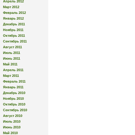
Апрель 2012
Март 2012
Февраль 2012
Январь 2012
Декабрь 2011
Ноябрь 2011
Октябрь 2011
Сентябрь 2011
Август 2011
Июль 2011
Июнь 2011
Май 2011
Апрель 2011
Март 2011
Февраль 2011
Январь 2011
Декабрь 2010
Ноябрь 2010
Октябрь 2010
Сентябрь 2010
Август 2010
Июль 2010
Июнь 2010
Май 2010