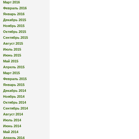
Март 2016
Февраль 2016
Январь 2016
Декабрь 2015
Ноябрь 2015
Октябрь 2015
Сентябрь 2015
Август 2015
Июль 2015
Июнь 2015
Май 2015
Апрель 2015
Март 2015
Февраль 2015
Январь 2015
Декабрь 2014
Ноябрь 2014
Октябрь 2014
Сентябрь 2014
Август 2014
Июль 2014
Июнь 2014
Май 2014
Апрель 2014