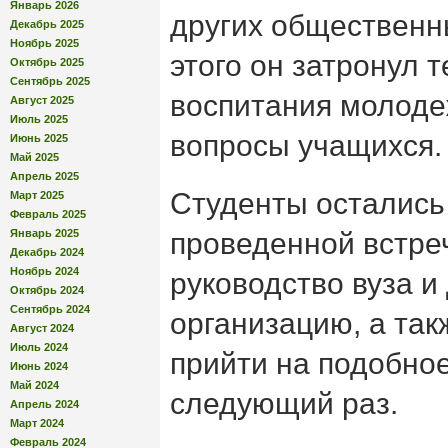
Январь 2026
других общественн
Декабрь 2025
Ноябрь 2025
этого он затронул 
Октябрь 2025
Сентябрь 2025
воспитания молоде
Август 2025
Июль 2025
вопросы учащихся.
Июнь 2025
Май 2025
Апрель 2025
Студенты остались
Март 2025
Февраль 2025
Январь 2025
проведенной встре
Декабрь 2024
Ноябрь 2024
руководство вуза 
Октябрь 2024
Сентябрь 2024
организацию, а та
Август 2024
Июль 2024
прийти на подобно
Июнь 2024
Май 2024
следующий раз.
Апрель 2024
Март 2024
Февраль 2024