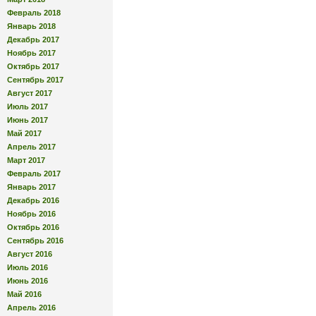
Февраль 2018
Январь 2018
Декабрь 2017
Ноябрь 2017
Октябрь 2017
Сентябрь 2017
Август 2017
Июль 2017
Июнь 2017
Май 2017
Апрель 2017
Март 2017
Февраль 2017
Январь 2017
Декабрь 2016
Ноябрь 2016
Октябрь 2016
Сентябрь 2016
Август 2016
Июль 2016
Июнь 2016
Май 2016
Апрель 2016