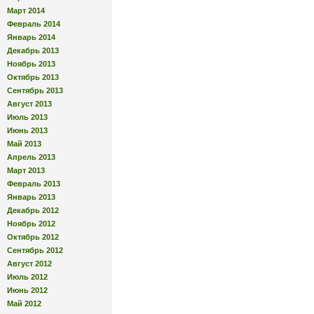
Март 2014
Февраль 2014
Январь 2014
Декабрь 2013
Ноябрь 2013
Октябрь 2013
Сентябрь 2013
Август 2013
Июль 2013
Июнь 2013
Май 2013
Апрель 2013
Март 2013
Февраль 2013
Январь 2013
Декабрь 2012
Ноябрь 2012
Октябрь 2012
Сентябрь 2012
Август 2012
Июль 2012
Июнь 2012
Май 2012