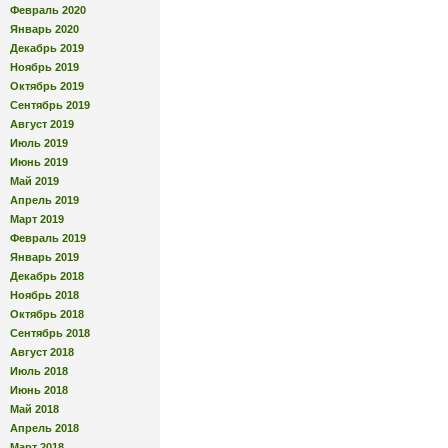
Февраль 2020
Январь 2020
Декабрь 2019
Ноябрь 2019
Октябрь 2019
Сентябрь 2019
Август 2019
Июль 2019
Июнь 2019
Май 2019
Апрель 2019
Март 2019
Февраль 2019
Январь 2019
Декабрь 2018
Ноябрь 2018
Октябрь 2018
Сентябрь 2018
Август 2018
Июль 2018
Июнь 2018
Май 2018
Апрель 2018
Март 2018