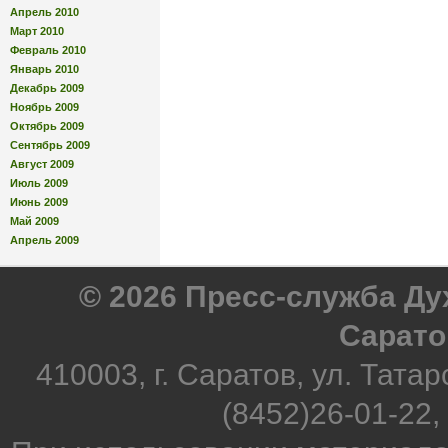
Апрель 2010
Март 2010
Февраль 2010
Январь 2010
Декабрь 2009
Ноябрь 2009
Октябрь 2009
Сентябрь 2009
Август 2009
Июль 2009
Июнь 2009
Май 2009
Апрель 2009
© 2026 Пресс-служба Д
Сарато
410003, г. Саратов, ул. Татар
(8452)26-01-22,