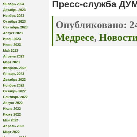
Пресс-служба ДУ
Январь 2024
Декабрь 2023
Ноябрь 2023
Опубликовано:
24
Октябрь 2023
Сентябрь 2023
Август 2023
Медресе
,
Новост
Июль 2023
Июнь 2023
Май 2023
Апрель 2023
Март 2023
Февраль 2023
Январь 2023
Декабрь 2022
Ноябрь 2022
Октябрь 2022
Сентябрь 2022
Август 2022
Июль 2022
Июнь 2022
Май 2022
Апрель 2022
Март 2022