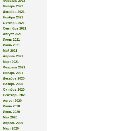
Февраль 2022
Январь 2022
Декабрь 2021
Ноябрь 2021
Октябрь 2021
Сентябрь 2021
Август 2021
Июль 2021
Июнь 2021
Май 2021
Апрель 2021
Март 2021
Февраль 2021
Январь 2021
Декабрь 2020
Ноябрь 2020
Октябрь 2020
Сентябрь 2020
Август 2020
Июль 2020
Июнь 2020
Май 2020
Апрель 2020
Март 2020