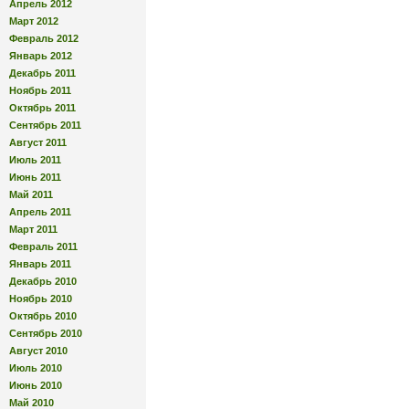
Апрель 2012
Март 2012
Февраль 2012
Январь 2012
Декабрь 2011
Ноябрь 2011
Октябрь 2011
Сентябрь 2011
Август 2011
Июль 2011
Июнь 2011
Май 2011
Апрель 2011
Март 2011
Февраль 2011
Январь 2011
Декабрь 2010
Ноябрь 2010
Октябрь 2010
Сентябрь 2010
Август 2010
Июль 2010
Июнь 2010
Май 2010