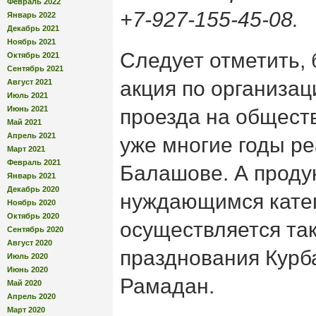
Февраль 2022
+7-927-155-45-08.
Январь 2022
Декабрь 2021
Ноябрь 2021
Следует отметить,
Октябрь 2021
Сентябрь 2021
акция по организац
Август 2021
Июль 2021
Июнь 2021
проезда на общест
Май 2021
Апрель 2021
уже многие годы ре
Март 2021
Февраль 2021
Балашове. А проду
Январь 2021
Декабрь 2020
нуждающимся кате
Ноябрь 2020
Октябрь 2020
осуществляется та
Сентябрь 2020
Август 2020
празднования Курб
Июль 2020
Июнь 2020
Рамадан.
Май 2020
Апрель 2020
Март 2020