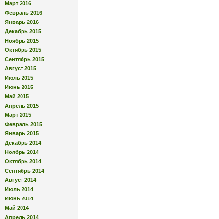
Март 2016
Февраль 2016
Январь 2016
Декабрь 2015
Ноябрь 2015
Октябрь 2015
Сентябрь 2015
Август 2015
Июль 2015
Июнь 2015
Май 2015
Апрель 2015
Март 2015
Февраль 2015
Январь 2015
Декабрь 2014
Ноябрь 2014
Октябрь 2014
Сентябрь 2014
Август 2014
Июль 2014
Июнь 2014
Май 2014
Апрель 2014