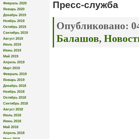
Пресс-служба
Февраль 2020
Январь 2020
Декабрь 2019
Ноябрь 2019
Опубликовано:
04
Октябрь 2019
Сентябрь 2019
Балашов
,
Новост
Август 2019
Июль 2019
Июнь 2019
Май 2019
Апрель 2019
Март 2019
Февраль 2019
Январь 2019
Декабрь 2018
Ноябрь 2018
Октябрь 2018
Сентябрь 2018
Август 2018
Июль 2018
Июнь 2018
Май 2018
Апрель 2018
Март 2018