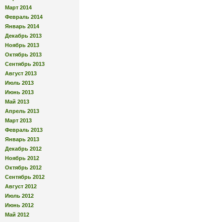
Март 2014
Февраль 2014
Январь 2014
Декабрь 2013
Ноябрь 2013
Октябрь 2013
Сентябрь 2013
Август 2013
Июль 2013
Июнь 2013
Май 2013
Апрель 2013
Март 2013
Февраль 2013
Январь 2013
Декабрь 2012
Ноябрь 2012
Октябрь 2012
Сентябрь 2012
Август 2012
Июль 2012
Июнь 2012
Май 2012