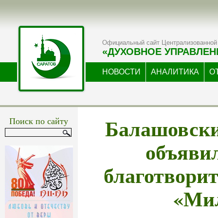
Официальный сайт Централизованной 
«ДУХОВНОЕ УПРАВЛЕН
НОВОСТИ
АНАЛИТИКА
О
Балашовски
Поиск по сайту
объявил
благотвори
«Ми