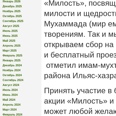
«Милость», посвящ
Январь 2026
Декабрь 2025
милости и щедрост
Ноябрь 2025
Октябрь 2025
Сентябрь 2025
Мухаммада (мир ем
Август 2025
Июль 2025
творениям. Так и м
Июнь 2025
Май 2025
открываем сбор на
Апрель 2025
Март 2025
и бесплатный проез
Февраль 2025
Январь 2025
отметил имам-мух
Декабрь 2024
Ноябрь 2024
района Ильяс-хазр
Октябрь 2024
Сентябрь 2024
Август 2024
Принять участие в
Июль 2024
Июнь 2024
акции «Милость» и
Май 2024
Апрель 2024
может любой жела
Март 2024
Февраль 2024