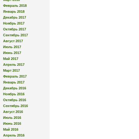
Февраль 2018
Январь 2018
Декабрь 2017
Ноябрь 2017
Октябрь 2017
Сентябрь 2017
Август 2017
Июль 2017
Июнь 2017
Май 2017
Апрель 2017
Март 2017
Февраль 2017
Январь 2017
Декабрь 2016
Ноябрь 2016
Октябрь 2016
Сентябрь 2016
Август 2016
Июль 2016
Июнь 2016
Май 2016
Апрель 2016