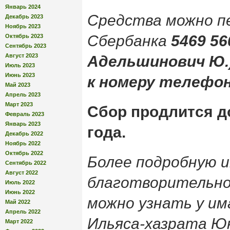
Январь 2024
Средства можно п
Декабрь 2023
Ноябрь 2023
Сбербанка
5469 56
Октябрь 2023
Сентябрь 2023
Август 2023
Адельшинович Ю.)
Июль 2023
Июнь 2023
к номеру телефона
Май 2023
Апрель 2023
Март 2023
Сбор продлится до
Февраль 2023
Январь 2023
года.
Декабрь 2022
Ноябрь 2022
Октябрь 2022
Более подробную 
Сентябрь 2022
Август 2022
благотворительно
Июль 2022
Июнь 2022
можно узнать у и
Май 2022
Апрель 2022
Ильяса-хазрата Ю
Март 2022