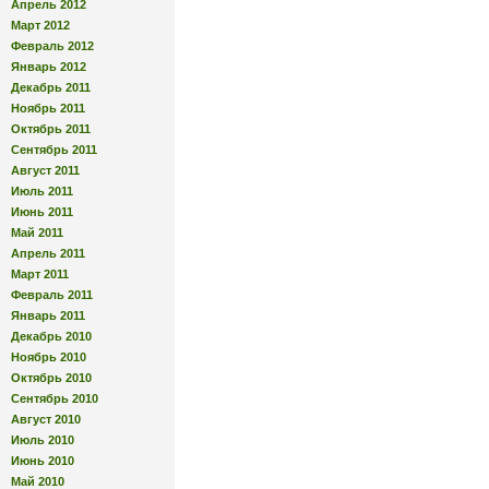
Апрель 2012
Март 2012
Февраль 2012
Январь 2012
Декабрь 2011
Ноябрь 2011
Октябрь 2011
Сентябрь 2011
Август 2011
Июль 2011
Июнь 2011
Май 2011
Апрель 2011
Март 2011
Февраль 2011
Январь 2011
Декабрь 2010
Ноябрь 2010
Октябрь 2010
Сентябрь 2010
Август 2010
Июль 2010
Июнь 2010
Май 2010