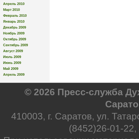
Апрель 2010
Март 2010
Февраль 2010
Январь 2010
Декабрь 2009
Ноябрь 2009
Октябрь 2009
Сентябрь 2009
Август 2009
Июль 2009
Июнь 2009
Май 2009
Апрель 2009
© 2026 Пресс-служба Д
Сарато
410003, г. Саратов, ул. Татар
(8452)26-01-22,