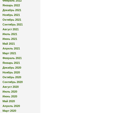
Февраль 2022
Январь 2022
Декабрь 2021
Ноябрь 2021
Октябрь 2021
Сентябрь 2021
Август 2021
Июль 2021
Июнь 2021
Май 2021
Апрель 2021
Март 2021
Февраль 2021
Январь 2021
Декабрь 2020
Ноябрь 2020
Октябрь 2020
Сентябрь 2020
Август 2020
Июль 2020
Июнь 2020
Май 2020
Апрель 2020
Март 2020