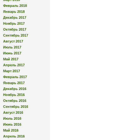
Февраль 2018
Январь 2018
Декабрь 2017
Ноябрь 2017
Октябрь 2017
Сентябрь 2017
Август 2017
Июль 2017
Июнь 2017
Май 2017
Апрель 2017
Март 2017
Февраль 2017
Январь 2017
Декабрь 2016
Ноябрь 2016
Октябрь 2016
Сентябрь 2016
Август 2016
Июль 2016
Июнь 2016
Май 2016
Апрель 2016