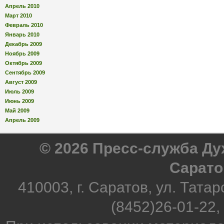
Апрель 2010
Март 2010
Февраль 2010
Январь 2010
Декабрь 2009
Ноябрь 2009
Октябрь 2009
Сентябрь 2009
Август 2009
Июль 2009
Июнь 2009
Май 2009
Апрель 2009
© 2026 Пресс-служба Д
Сарато
410003, г. Саратов, ул. Татар
(8452)26-01-22,