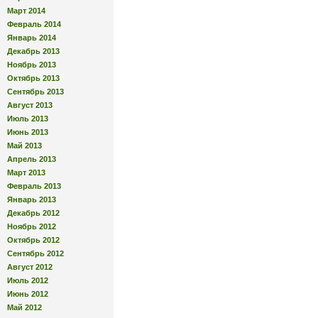
Март 2014
Февраль 2014
Январь 2014
Декабрь 2013
Ноябрь 2013
Октябрь 2013
Сентябрь 2013
Август 2013
Июль 2013
Июнь 2013
Май 2013
Апрель 2013
Март 2013
Февраль 2013
Январь 2013
Декабрь 2012
Ноябрь 2012
Октябрь 2012
Сентябрь 2012
Август 2012
Июль 2012
Июнь 2012
Май 2012