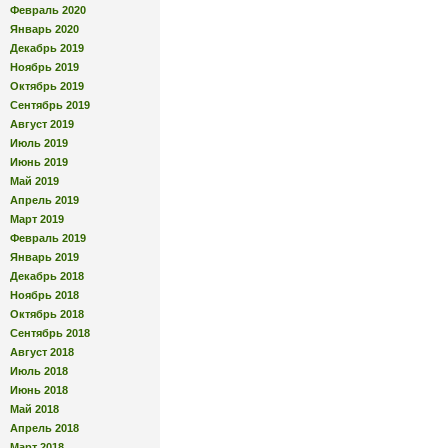
Февраль 2020
Январь 2020
Декабрь 2019
Ноябрь 2019
Октябрь 2019
Сентябрь 2019
Август 2019
Июль 2019
Июнь 2019
Май 2019
Апрель 2019
Март 2019
Февраль 2019
Январь 2019
Декабрь 2018
Ноябрь 2018
Октябрь 2018
Сентябрь 2018
Август 2018
Июль 2018
Июнь 2018
Май 2018
Апрель 2018
Март 2018