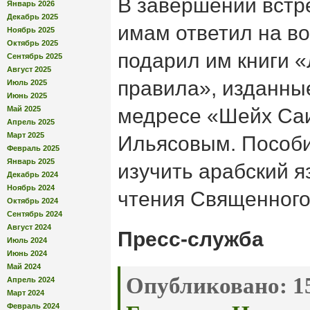
В завершении встр
Январь 2026
Декабрь 2025
имам ответил на в
Ноябрь 2025
Октябрь 2025
подарил им книги 
Сентябрь 2025
Август 2025
правила», изданны
Июль 2025
Июнь 2025
Май 2025
медресе «Шейх Са
Апрель 2025
Март 2025
Ильясовым. Пособи
Февраль 2025
Январь 2025
изучить арабский я
Декабрь 2024
Ноябрь 2024
чтения Священного
Октябрь 2024
Сентябрь 2024
Август 2024
Пресс-служба
Июль 2024
Июнь 2024
Май 2024
Опубликовано:
15
Апрель 2024
Март 2024
Февраль 2024