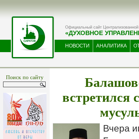
Официальный сайт Централизованной 
«ДУХОВНОЕ УПРАВЛЕН
НОВОСТИ
АНАЛИТИКА
О
Балашов
Поиск по сайту
встретился 
мусул
Вчера и