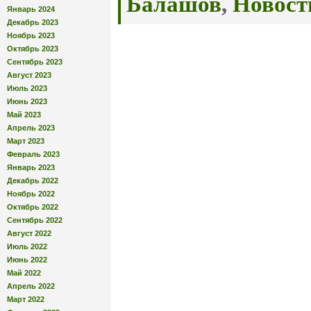
Балашов
,
Новост
Январь 2024
Декабрь 2023
Ноябрь 2023
Октябрь 2023
Сентябрь 2023
Август 2023
Июль 2023
Июнь 2023
Май 2023
Апрель 2023
Март 2023
Февраль 2023
Январь 2023
Декабрь 2022
Ноябрь 2022
Октябрь 2022
Сентябрь 2022
Август 2022
Июль 2022
Июнь 2022
Май 2022
Апрель 2022
Март 2022