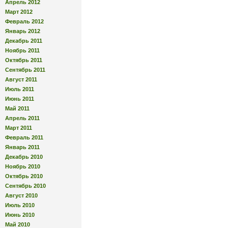
Апрель 2012
Март 2012
Февраль 2012
Январь 2012
Декабрь 2011
Ноябрь 2011
Октябрь 2011
Сентябрь 2011
Август 2011
Июль 2011
Июнь 2011
Май 2011
Апрель 2011
Март 2011
Февраль 2011
Январь 2011
Декабрь 2010
Ноябрь 2010
Октябрь 2010
Сентябрь 2010
Август 2010
Июль 2010
Июнь 2010
Май 2010