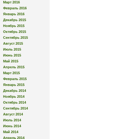
Март 2016
Февраль 2016
Январь 2016
Декабрь 2015
Ноябрь 2015
Октябрь 2015
Сентябрь 2015
Август 2015
Июль 2015
Июнь 2015
Май 2015
Апрель 2015
Март 2015
Февраль 2015
Январь 2015
Декабрь 2014
Ноябрь 2014
Октябрь 2014
Сентябрь 2014
Август 2014
Июль 2014
Июнь 2014
Май 2014
Апрель 2014