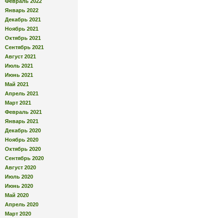
Февраль 2022
Январь 2022
Декабрь 2021
Ноябрь 2021
Октябрь 2021
Сентябрь 2021
Август 2021
Июль 2021
Июнь 2021
Май 2021
Апрель 2021
Март 2021
Февраль 2021
Январь 2021
Декабрь 2020
Ноябрь 2020
Октябрь 2020
Сентябрь 2020
Август 2020
Июль 2020
Июнь 2020
Май 2020
Апрель 2020
Март 2020