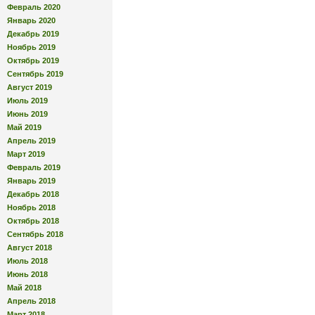
Февраль 2020
Январь 2020
Декабрь 2019
Ноябрь 2019
Октябрь 2019
Сентябрь 2019
Август 2019
Июль 2019
Июнь 2019
Май 2019
Апрель 2019
Март 2019
Февраль 2019
Январь 2019
Декабрь 2018
Ноябрь 2018
Октябрь 2018
Сентябрь 2018
Август 2018
Июль 2018
Июнь 2018
Май 2018
Апрель 2018
Март 2018