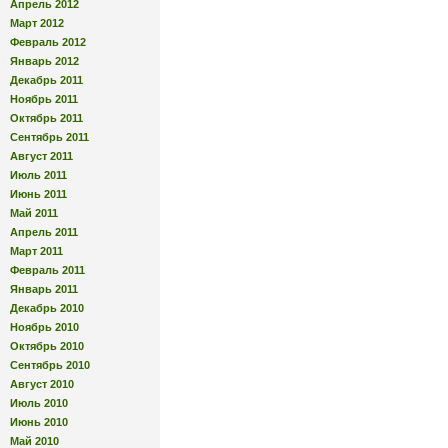
Апрель 2012
Март 2012
Февраль 2012
Январь 2012
Декабрь 2011
Ноябрь 2011
Октябрь 2011
Сентябрь 2011
Август 2011
Июль 2011
Июнь 2011
Май 2011
Апрель 2011
Март 2011
Февраль 2011
Январь 2011
Декабрь 2010
Ноябрь 2010
Октябрь 2010
Сентябрь 2010
Август 2010
Июль 2010
Июнь 2010
Май 2010