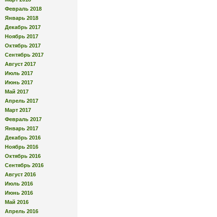
Февраль 2018
Январь 2018
Декабрь 2017
Ноябрь 2017
Октябрь 2017
Сентябрь 2017
Август 2017
Июль 2017
Июнь 2017
Май 2017
Апрель 2017
Март 2017
Февраль 2017
Январь 2017
Декабрь 2016
Ноябрь 2016
Октябрь 2016
Сентябрь 2016
Август 2016
Июль 2016
Июнь 2016
Май 2016
Апрель 2016