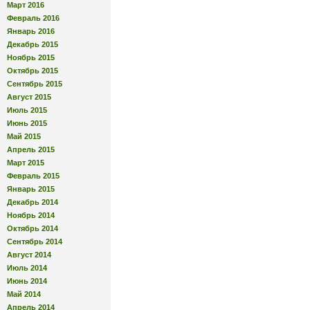
Март 2016
Февраль 2016
Январь 2016
Декабрь 2015
Ноябрь 2015
Октябрь 2015
Сентябрь 2015
Август 2015
Июль 2015
Июнь 2015
Май 2015
Апрель 2015
Март 2015
Февраль 2015
Январь 2015
Декабрь 2014
Ноябрь 2014
Октябрь 2014
Сентябрь 2014
Август 2014
Июль 2014
Июнь 2014
Май 2014
Апрель 2014