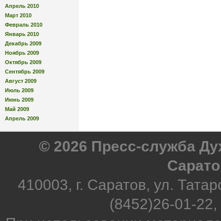
Апрель 2010
Март 2010
Февраль 2010
Январь 2010
Декабрь 2009
Ноябрь 2009
Октябрь 2009
Сентябрь 2009
Август 2009
Июль 2009
Июнь 2009
Май 2009
Апрель 2009
© 2026 Пресс-служба Д
Сарато
410003, г. Саратов, ул. Татар
(8452)26-01-22,