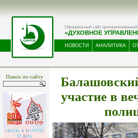
Официальный сайт Централизованной 
«ДУХОВНОЕ УПРАВЛЕН
НОВОСТИ
АНАЛИТИКА
О
Балашовски
Поиск по сайту
участие в ве
поли