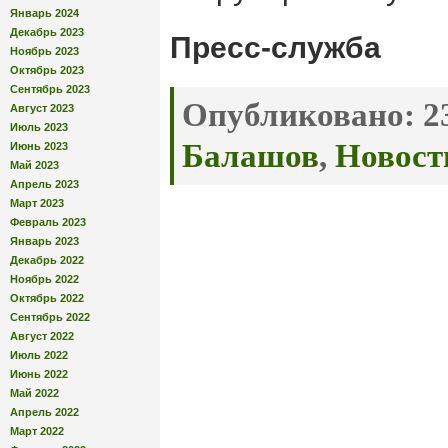
Январь 2024
Декабрь 2023
Пресс-служба
Ноябрь 2023
Октябрь 2023
Сентябрь 2023
Опубликовано:
23
Август 2023
Июль 2023
Балашов
,
Новост
Июнь 2023
Май 2023
Апрель 2023
Март 2023
Февраль 2023
Январь 2023
Декабрь 2022
Ноябрь 2022
Октябрь 2022
Сентябрь 2022
Август 2022
Июль 2022
Июнь 2022
Май 2022
Апрель 2022
Март 2022