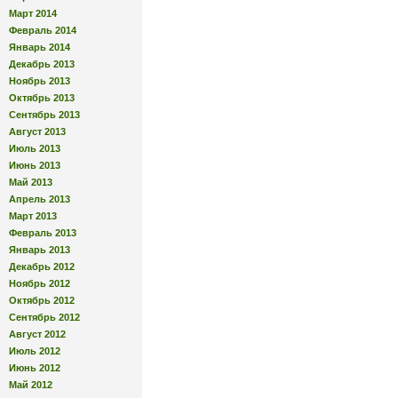
Март 2014
Февраль 2014
Январь 2014
Декабрь 2013
Ноябрь 2013
Октябрь 2013
Сентябрь 2013
Август 2013
Июль 2013
Июнь 2013
Май 2013
Апрель 2013
Март 2013
Февраль 2013
Январь 2013
Декабрь 2012
Ноябрь 2012
Октябрь 2012
Сентябрь 2012
Август 2012
Июль 2012
Июнь 2012
Май 2012