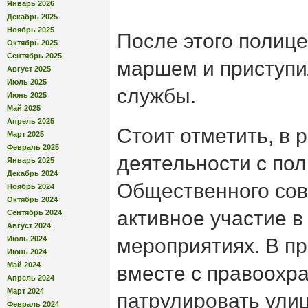
Январь 2026
Декабрь 2025
Ноябрь 2025
После этого полиц
Октябрь 2025
Сентябрь 2025
маршем и приступи
Август 2025
Июль 2025
службы.
Июнь 2025
Май 2025
Апрель 2025
Стоит отметить, в 
Март 2025
Февраль 2025
деятельности с по
Январь 2025
Декабрь 2024
Общественного со
Ноябрь 2024
Октябрь 2024
активное участие в
Сентябрь 2024
Август 2024
Июль 2024
мероприятиях. В п
Июнь 2024
Май 2024
вместе с правоохр
Апрель 2024
Март 2024
патрулировать ули
Февраль 2024