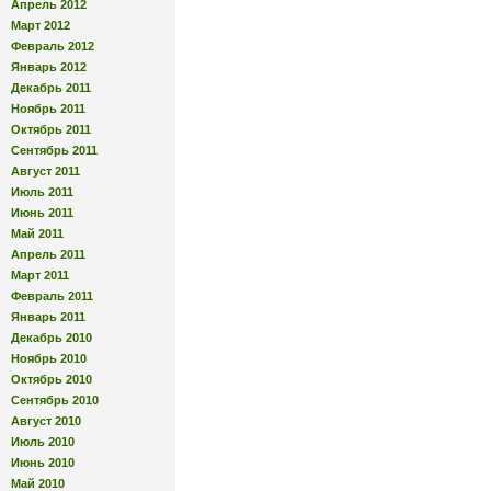
Апрель 2012
Март 2012
Февраль 2012
Январь 2012
Декабрь 2011
Ноябрь 2011
Октябрь 2011
Сентябрь 2011
Август 2011
Июль 2011
Июнь 2011
Май 2011
Апрель 2011
Март 2011
Февраль 2011
Январь 2011
Декабрь 2010
Ноябрь 2010
Октябрь 2010
Сентябрь 2010
Август 2010
Июль 2010
Июнь 2010
Май 2010