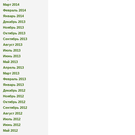
Март 2014
Февраль 2014
Январь 2014
Декабрь 2013
Ноябрь 2013
Октябрь 2013
Сентябрь 2013
Август 2013
Июль 2013
Июнь 2013
Май 2013
Апрель 2013
Март 2013
Февраль 2013
Январь 2013
Декабрь 2012
Ноябрь 2012
Октябрь 2012
Сентябрь 2012
Август 2012
Июль 2012
Июнь 2012
Май 2012