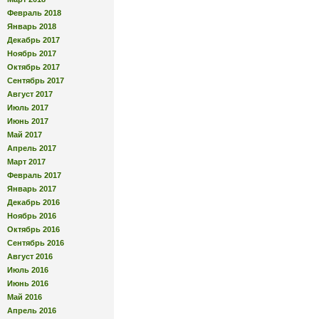
Февраль 2018
Январь 2018
Декабрь 2017
Ноябрь 2017
Октябрь 2017
Сентябрь 2017
Август 2017
Июль 2017
Июнь 2017
Май 2017
Апрель 2017
Март 2017
Февраль 2017
Январь 2017
Декабрь 2016
Ноябрь 2016
Октябрь 2016
Сентябрь 2016
Август 2016
Июль 2016
Июнь 2016
Май 2016
Апрель 2016