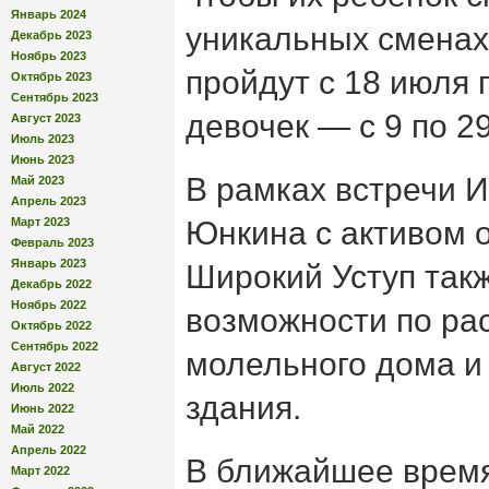
Январь 2024
уникальных сменах
Декабрь 2023
Ноябрь 2023
пройдут с 18 июля п
Октябрь 2023
Сентябрь 2023
девочек — с 9 по 29
Август 2023
Июль 2023
Июнь 2023
В рамках встречи 
Май 2023
Апрель 2023
Март 2023
Юнкина с активом 
Февраль 2023
Январь 2023
Широкий Уступ так
Декабрь 2022
Ноябрь 2022
возможности по р
Октябрь 2022
Сентябрь 2022
молельного дома и
Август 2022
Июль 2022
здания.
Июнь 2022
Май 2022
Апрель 2022
В ближайшее врем
Март 2022