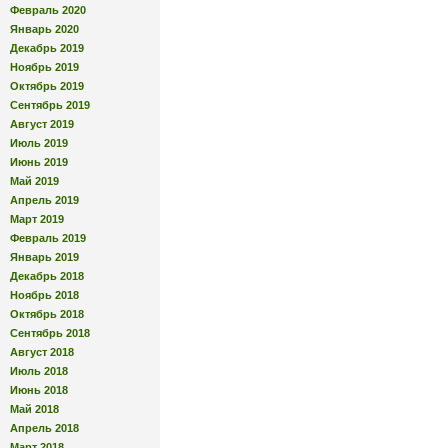
Февраль 2020
Январь 2020
Декабрь 2019
Ноябрь 2019
Октябрь 2019
Сентябрь 2019
Август 2019
Июль 2019
Июнь 2019
Май 2019
Апрель 2019
Март 2019
Февраль 2019
Январь 2019
Декабрь 2018
Ноябрь 2018
Октябрь 2018
Сентябрь 2018
Август 2018
Июль 2018
Июнь 2018
Май 2018
Апрель 2018
Март 2018