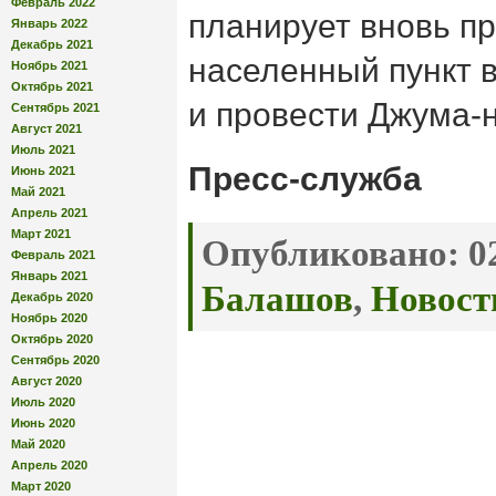
Февраль 2022
планирует вновь пр
Январь 2022
Декабрь 2021
населенный пункт 
Ноябрь 2021
Октябрь 2021
и провести Джума-
Сентябрь 2021
Август 2021
Июль 2021
Пресс-служба
Июнь 2021
Май 2021
Апрель 2021
Март 2021
Опубликовано:
02
Февраль 2021
Январь 2021
Балашов
,
Новост
Декабрь 2020
Ноябрь 2020
Октябрь 2020
Сентябрь 2020
Август 2020
Июль 2020
Июнь 2020
Май 2020
Апрель 2020
Март 2020