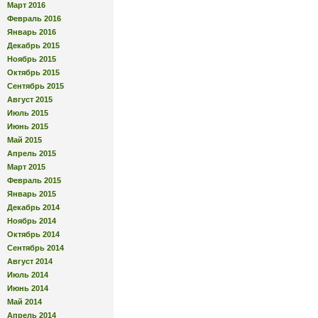
Март 2016
Февраль 2016
Январь 2016
Декабрь 2015
Ноябрь 2015
Октябрь 2015
Сентябрь 2015
Август 2015
Июль 2015
Июнь 2015
Май 2015
Апрель 2015
Март 2015
Февраль 2015
Январь 2015
Декабрь 2014
Ноябрь 2014
Октябрь 2014
Сентябрь 2014
Август 2014
Июль 2014
Июнь 2014
Май 2014
Апрель 2014