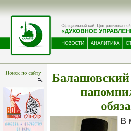
Официальный сайт Централизованной 
«ДУХОВНОЕ УПРАВЛЕН
НОВОСТИ
АНАЛИТИКА
О
Балашовский
Поиск по сайту
напомни
обяз
В 