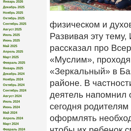
Январь 2026
Декабрь 2025
Ноябрь 2025
Октябрь 2025
физическом и духо
Сентябрь 2025
Август 2025
Развивая эту тему,
Июль 2025
Июнь 2025
рассказал про Всер
Май 2025
Апрель 2025
«Муслим», проходя
Март 2025
Февраль 2025
Январь 2025
«Зеркальный» в Ба
Декабрь 2024
Ноябрь 2024
районе. В частност
Октябрь 2024
Сентябрь 2024
деятель напомнил о
Август 2024
Июль 2024
сегодня родителям 
Июнь 2024
Май 2024
оформлять необхо
Апрель 2024
Март 2024
чтобы их ребенок с
Февраль 2024