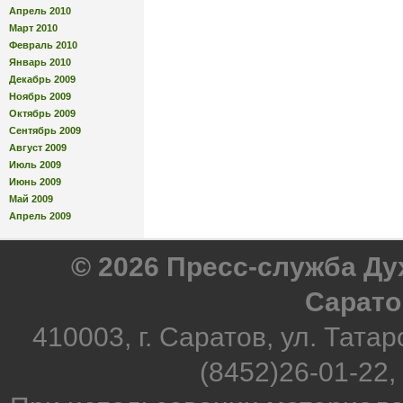
Апрель 2010
Март 2010
Февраль 2010
Январь 2010
Декабрь 2009
Ноябрь 2009
Октябрь 2009
Сентябрь 2009
Август 2009
Июль 2009
Июнь 2009
Май 2009
Апрель 2009
© 2026 Пресс-служба Д
Сарато
410003, г. Саратов, ул. Татар
(8452)26-01-22,