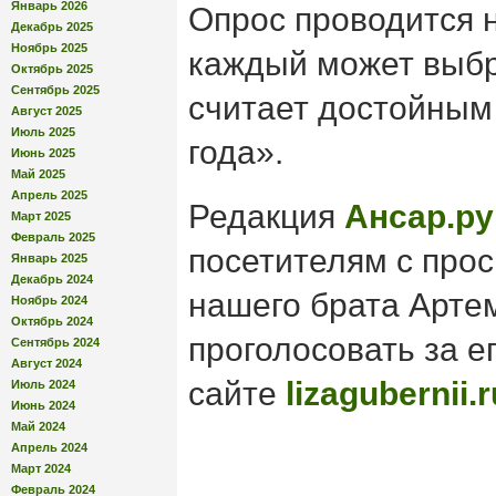
Январь 2026
Опрос проводится н
Декабрь 2025
Ноябрь 2025
каждый может выбра
Октябрь 2025
Сентябрь 2025
считает достойным
Август 2025
Июль 2025
года».
Июнь 2025
Май 2025
Апрель 2025
Редакция
Ансар.ру
Март 2025
Февраль 2025
посетителям с про
Январь 2025
Декабрь 2024
нашего брата Арте
Ноябрь 2024
Октябрь 2024
проголосовать за е
Сентябрь 2024
Август 2024
сайте
lizagubernii.r
Июль 2024
Июнь 2024
Май 2024
Апрель 2024
Март 2024
Февраль 2024