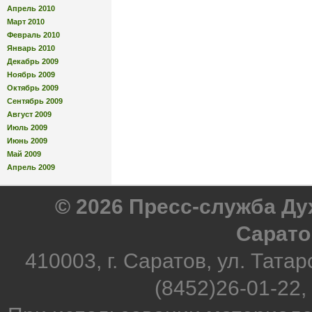
Апрель 2010
Март 2010
Февраль 2010
Январь 2010
Декабрь 2009
Ноябрь 2009
Октябрь 2009
Сентябрь 2009
Август 2009
Июль 2009
Июнь 2009
Май 2009
Апрель 2009
© 2026 Пресс-служба Д
Сарато
410003, г. Саратов, ул. Татар
(8452)26-01-22,