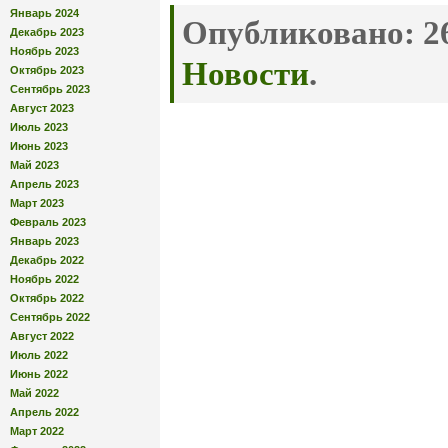
Январь 2024
Опубликовано:
26
Декабрь 2023
Ноябрь 2023
Новости
.
Октябрь 2023
Сентябрь 2023
Август 2023
Июль 2023
Июнь 2023
Май 2023
Апрель 2023
Март 2023
Февраль 2023
Январь 2023
Декабрь 2022
Ноябрь 2022
Октябрь 2022
Сентябрь 2022
Август 2022
Июль 2022
Июнь 2022
Май 2022
Апрель 2022
Март 2022