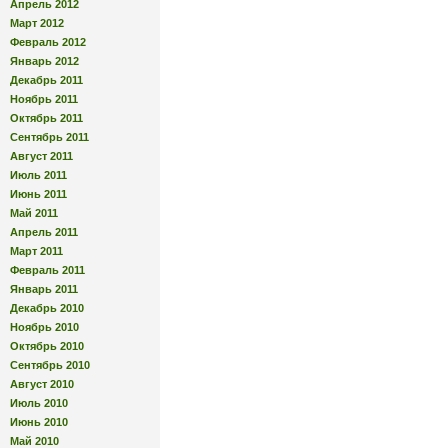
Апрель 2012
Март 2012
Февраль 2012
Январь 2012
Декабрь 2011
Ноябрь 2011
Октябрь 2011
Сентябрь 2011
Август 2011
Июль 2011
Июнь 2011
Май 2011
Апрель 2011
Март 2011
Февраль 2011
Январь 2011
Декабрь 2010
Ноябрь 2010
Октябрь 2010
Сентябрь 2010
Август 2010
Июль 2010
Июнь 2010
Май 2010