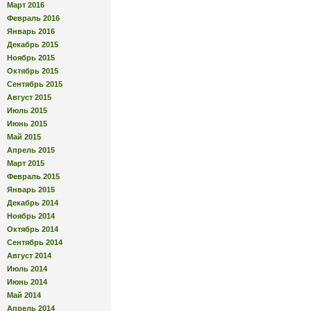
Март 2016
Февраль 2016
Январь 2016
Декабрь 2015
Ноябрь 2015
Октябрь 2015
Сентябрь 2015
Август 2015
Июль 2015
Июнь 2015
Май 2015
Апрель 2015
Март 2015
Февраль 2015
Январь 2015
Декабрь 2014
Ноябрь 2014
Октябрь 2014
Сентябрь 2014
Август 2014
Июль 2014
Июнь 2014
Май 2014
Апрель 2014