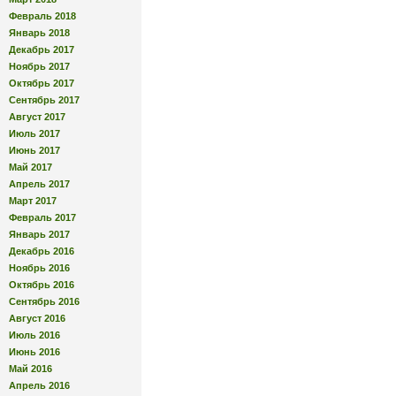
Февраль 2018
Январь 2018
Декабрь 2017
Ноябрь 2017
Октябрь 2017
Сентябрь 2017
Август 2017
Июль 2017
Июнь 2017
Май 2017
Апрель 2017
Март 2017
Февраль 2017
Январь 2017
Декабрь 2016
Ноябрь 2016
Октябрь 2016
Сентябрь 2016
Август 2016
Июль 2016
Июнь 2016
Май 2016
Апрель 2016