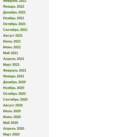
Февраль 2022
Январь 2022
Декабрь 2021
Ноябрь 2021
Октябрь 2021
Сентябрь 2021
Август 2021
Июль 2021
Июнь 2021
Май 2021
Апрель 2021
Март 2021
Февраль 2021
Январь 2021
Декабрь 2020
Ноябрь 2020
Октябрь 2020
Сентябрь 2020
Август 2020
Июль 2020
Июнь 2020
Май 2020
Апрель 2020
Март 2020