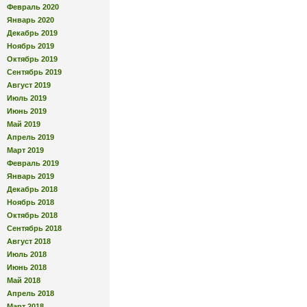
Февраль 2020
Январь 2020
Декабрь 2019
Ноябрь 2019
Октябрь 2019
Сентябрь 2019
Август 2019
Июль 2019
Июнь 2019
Май 2019
Апрель 2019
Март 2019
Февраль 2019
Январь 2019
Декабрь 2018
Ноябрь 2018
Октябрь 2018
Сентябрь 2018
Август 2018
Июль 2018
Июнь 2018
Май 2018
Апрель 2018
Март 2018