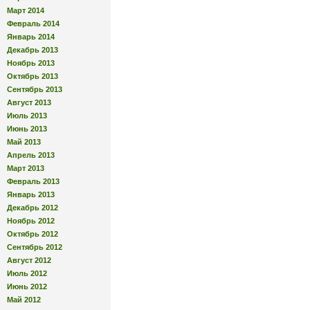
Март 2014
Февраль 2014
Январь 2014
Декабрь 2013
Ноябрь 2013
Октябрь 2013
Сентябрь 2013
Август 2013
Июль 2013
Июнь 2013
Май 2013
Апрель 2013
Март 2013
Февраль 2013
Январь 2013
Декабрь 2012
Ноябрь 2012
Октябрь 2012
Сентябрь 2012
Август 2012
Июль 2012
Июнь 2012
Май 2012