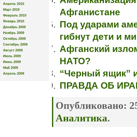
Апрель 2010
Афганистане
Март 2010
Февраль 2010
Январь 2010
Под ударами ам
Декабрь 2009
Ноябрь 2009
гибнут дети и м
Октябрь 2009
Сентябрь 2009
Афганский излом
Август 2009
Июль 2009
НАТО?
Июнь 2009
Май 2009
“Черный ящик” 
Апрель 2009
ПРАВДА ОБ ИРА
Опубликовано:
25
Аналитика
.