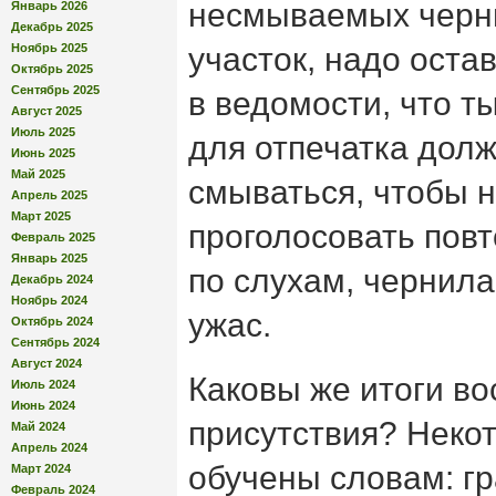
несмываемых черни
Январь 2026
Декабрь 2025
Ноябрь 2025
участок, надо оста
Октябрь 2025
Сентябрь 2025
в ведомости, что т
Август 2025
Июль 2025
для отпечатка долж
Июнь 2025
Май 2025
смываться, чтобы 
Апрель 2025
Март 2025
проголосовать повт
Февраль 2025
Январь 2025
по слухам, чернила
Декабрь 2024
Ноябрь 2024
ужас.
Октябрь 2024
Сентябрь 2024
Август 2024
Каковы же итоги во
Июль 2024
Июнь 2024
присутствия? Неко
Май 2024
Апрель 2024
обучены словам: гр
Март 2024
Февраль 2024