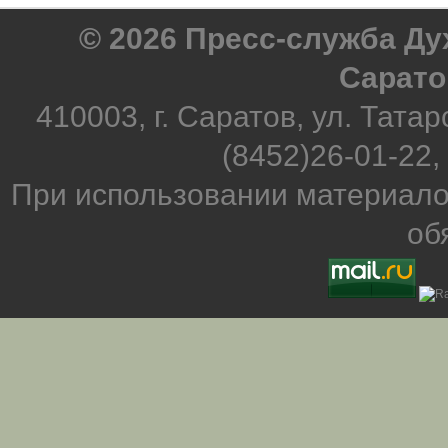
© 2026 Пресс-служба Д
Сарато
410003, г. Саратов, ул. Татар
(8452)26-01-22,
При использовании материало
об