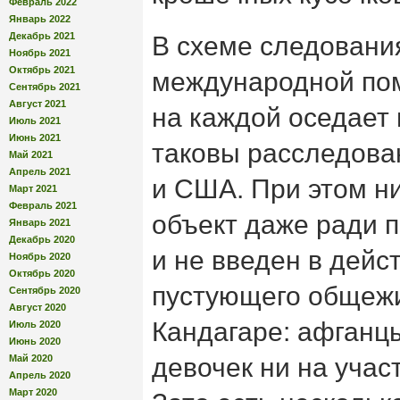
Февраль 2022
Январь 2022
Декабрь 2021
В схеме следовани
Ноябрь 2021
Октябрь 2021
международной пом
Сентябрь 2021
Август 2021
на каждой оседает
Июль 2021
Июнь 2021
таковы расследова
Май 2021
Апрель 2021
и США. При этом н
Март 2021
Февраль 2021
объект даже ради 
Январь 2021
Декабрь 2020
и не введен в дейс
Ноябрь 2020
Октябрь 2020
пустующего общежи
Сентябрь 2020
Август 2020
Кандагаре: афганцы
Июль 2020
Июнь 2020
Май 2020
девочек ни на учас
Апрель 2020
Март 2020