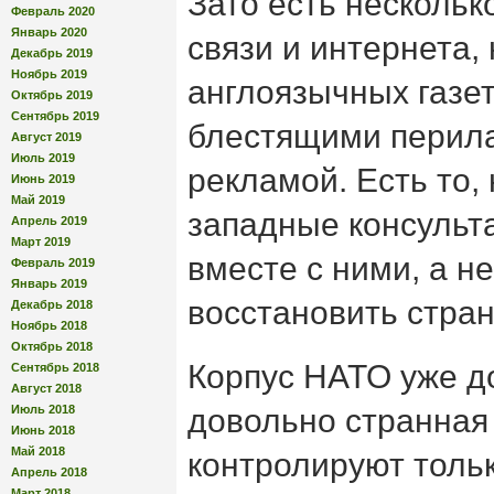
Зато есть нескольк
Февраль 2020
Январь 2020
связи и интернета,
Декабрь 2019
Ноябрь 2019
англоязычных газет
Октябрь 2019
Сентябрь 2019
блестящими перил
Август 2019
Июль 2019
рекламой. Есть то,
Июнь 2019
Май 2019
западные консульта
Апрель 2019
Март 2019
вместе с ними, а не
Февраль 2019
Январь 2019
восстановить стран
Декабрь 2018
Ноябрь 2018
Октябрь 2018
Корпус НАТО уже до
Сентябрь 2018
Август 2018
Июль 2018
довольно странная
Июнь 2018
Май 2018
контролируют тольк
Апрель 2018
Март 2018