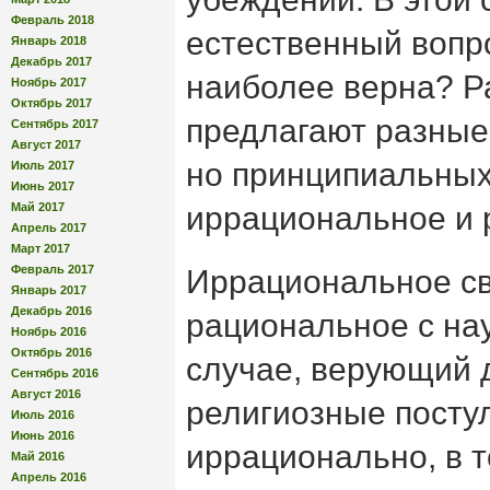
Февраль 2018
естественный вопро
Январь 2018
Декабрь 2017
наиболее верна? Р
Ноябрь 2017
Октябрь 2017
предлагают разные
Сентябрь 2017
Август 2017
но принципиальных
Июль 2017
Июнь 2017
Май 2017
иррациональное и 
Апрель 2017
Март 2017
Февраль 2017
Иррациональное св
Январь 2017
Декабрь 2016
рациональное с на
Ноябрь 2016
Октябрь 2016
случае, верующий 
Сентябрь 2016
Август 2016
религиозные посту
Июль 2016
Июнь 2016
иррационально, в т
Май 2016
Апрель 2016