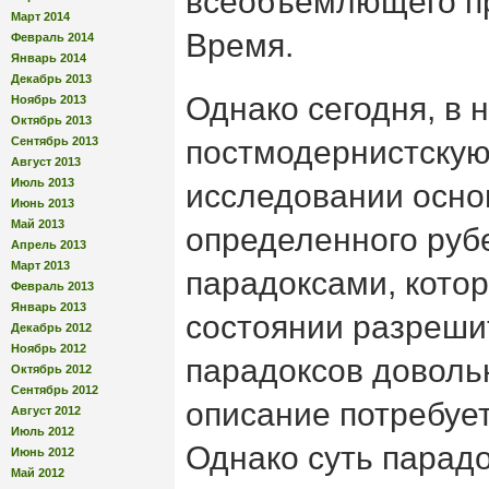
всеобъемлющего п
Март 2014
Время.
Февраль 2014
Январь 2014
Декабрь 2013
Однако сегодня, в 
Ноябрь 2013
Октябрь 2013
Сентябрь 2013
постмодернистскую 
Август 2013
Июль 2013
исследовании осно
Июнь 2013
Май 2013
определенного рубе
Апрель 2013
Март 2013
парадоксами, котор
Февраль 2013
Январь 2013
состоянии разрешит
Декабрь 2012
Ноябрь 2012
парадоксов доволь
Октябрь 2012
Сентябрь 2012
описание потребует
Август 2012
Июль 2012
Однако суть парадо
Июнь 2012
Май 2012