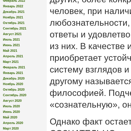
Февраль 2022
Январь 2022
человек, при налич
Декабрь 2021
Ноябрь 2021
любознательности,
Октябрь 2021
Сентябрь 2021
ответы и удовлетв
Август 2021
Июль 2021
из них. В качестве 
Июнь 2021
Май 2021
приобретает устой
Апрель 2021
Март 2021
систему взглядов и 
Февраль 2021
Январь 2021
другому называетс
Декабрь 2020
Ноябрь 2020
Октябрь 2020
философией. Подч
Сентябрь 2020
Август 2020
«сознательную», он
Июль 2020
Июнь 2020
Май 2020
Однако факт остае
Апрель 2020
Март 2020