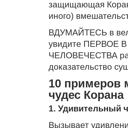
защищающая Коран 
иного) вмешательст
ВДУМАЙТЕСЬ в вел
увидите ПЕРВОЕ 
ЧЕЛОВЕЧЕСТВА ра
доказательство су
10 примеров 
чудес Корана
1. Удивительный 
Вызывает удивлени