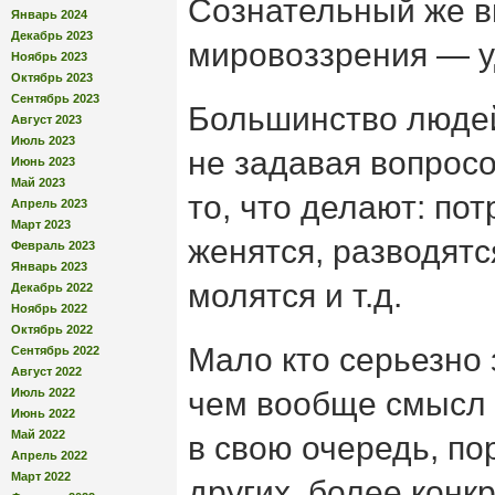
Сознательный же в
Январь 2024
Декабрь 2023
мировоззрения — у
Ноябрь 2023
Октябрь 2023
Сентябрь 2023
Большинство людей
Август 2023
Июль 2023
не задавая вопросо
Июнь 2023
Май 2023
то, что делают: пот
Апрель 2023
Март 2023
женятся, разводятс
Февраль 2023
Январь 2023
молятся и т.д.
Декабрь 2022
Ноябрь 2022
Октябрь 2022
Мало кто серьезно 
Сентябрь 2022
Август 2022
Июль 2022
чем вообще смысл в
Июнь 2022
Май 2022
в свою очередь, п
Апрель 2022
Март 2022
других, более конкр