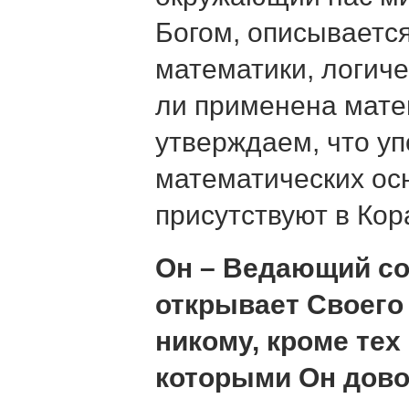
Богом, описываетс
математики, логиче
ли применена мате
утверждаем, что у
математических ос
присутствуют в Кор
Он – Ведающий со
открывает Своего
никому, кроме тех
которыми Он дово