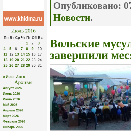
Опубликовано:
07
Новости
.
Июль 2016
Пн
Вт
Ср
Чт
Пт
Сб
Вс
Вольские мусу
1
2
3
4
5
6
7
8
9
10
завершили мес
11
12
13
14
15
16
17
18
19
20
21
22
23
24
25
26
27
28
29
30
31
« Июн
Авг »
Архивы
Август 2026
Июль 2026
Июнь 2026
Май 2026
Апрель 2026
Март 2026
Февраль 2026
Январь 2026