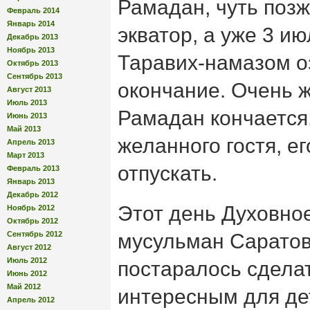
Рамадан, чуть позж
Февраль 2014
Январь 2014
экватор, а уже 3 и
Декабрь 2013
Ноябрь 2013
Таравих-намазом о
Октябрь 2013
Сентябрь 2013
окончание. Очень 
Август 2013
Июль 2013
Рамадан кончается
Июнь 2013
Май 2013
желанного гостя, ег
Апрель 2013
Март 2013
отпускать.
Февраль 2013
Январь 2013
Декабрь 2012
Этот день Духовно
Ноябрь 2012
Октябрь 2012
Сентябрь 2012
мусульман Саратов
Август 2012
Июль 2012
постаралось сдела
Июнь 2012
Май 2012
интересным для де
Апрель 2012