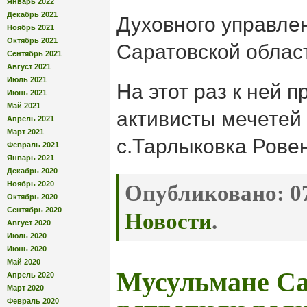
Январь 2022
Декабрь 2021
Духовного управле
Ноябрь 2021
Октябрь 2021
Саратовской облас
Сентябрь 2021
Август 2021
Июль 2021
На этот раз к ней 
Июнь 2021
Май 2021
активисты мечетей 
Апрель 2021
Март 2021
с.Тарлыковка Ровен
Февраль 2021
Январь 2021
Декабрь 2020
Ноябрь 2020
Опубликовано:
07
Октябрь 2020
Сентябрь 2020
Новости
.
Август 2020
Июль 2020
Июнь 2020
Май 2020
Мусульмане Са
Апрель 2020
Март 2020
Февраль 2020