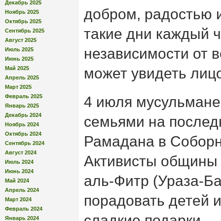
Декабрь 2025
добром, радостью 
Ноябрь 2025
Октябрь 2025
такие дни каждый ч
Сентябрь 2025
Август 2025
независимости от 
Июль 2025
Июнь 2025
Май 2025
может увидеть лиц
Апрель 2025
Март 2025
Февраль 2025
4 июля мусульмане 
Январь 2025
Декабрь 2024
семьями на послед
Ноябрь 2024
Октябрь 2024
Рамадана в Соборн
Сентябрь 2024
Август 2024
Активисты общины 
Июль 2024
Июнь 2024
аль-Фитр (Ураза-Б
Май 2024
Апрель 2024
порадовать детей 
Март 2024
Февраль 2024
сладкие подарки.
Январь 2024