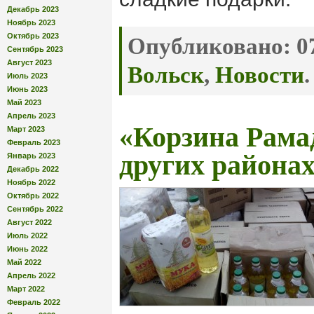
Декабрь 2023
Ноябрь 2023
Октябрь 2023
Опубликовано:
07
Сентябрь 2023
Август 2023
Вольск
,
Новости
.
Июль 2023
Июнь 2023
Май 2023
Апрель 2023
«Корзина Рамад
Март 2023
Февраль 2023
других районах
Январь 2023
Декабрь 2022
Ноябрь 2022
Октябрь 2022
Сентябрь 2022
Август 2022
Июль 2022
Июнь 2022
Май 2022
Апрель 2022
Март 2022
Февраль 2022