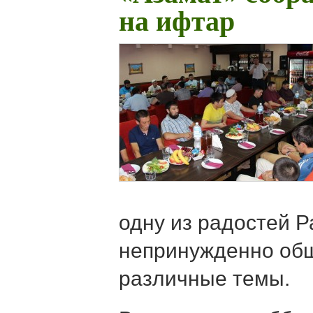
на ифтар
одну из радостей Р
непринужденно об
различные темы.