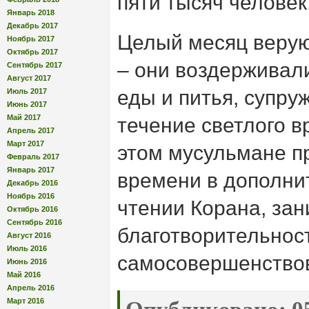
пяти тысяч человек
Январь 2018
Декабрь 2017
Целый месяц веру
Ноябрь 2017
Октябрь 2017
– они воздерживал
Сентябрь 2017
Август 2017
еды и питья, супру
Июль 2017
Июнь 2017
Май 2017
течение светлого в
Апрель 2017
Март 2017
этом мусульмане п
Февраль 2017
Январь 2017
времени в дополни
Декабрь 2016
Ноябрь 2016
чтении Корана, за
Октябрь 2016
Сентябрь 2016
благотворительнос
Август 2016
Июль 2016
самосовершенство
Июнь 2016
Май 2016
Апрель 2016
Март 2016