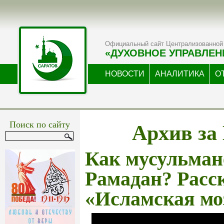
Официальный сайт Централизованной 
«ДУХОВНОЕ УПРАВЛЕН
НОВОСТИ
АНАЛИТИКА
О
Архив за
Поиск по сайту
Как мусульман
Рамадан? Расс
«Исламская мо