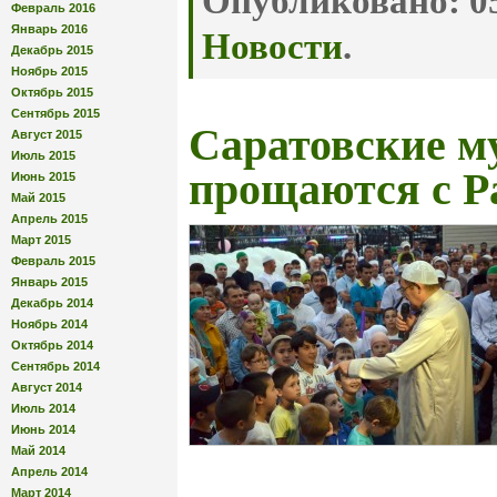
Опубликовано:
05
Февраль 2016
Январь 2016
Новости
.
Декабрь 2015
Ноябрь 2015
Октябрь 2015
Сентябрь 2015
Саратовские м
Август 2015
Июль 2015
прощаются с Р
Июнь 2015
Май 2015
Апрель 2015
Март 2015
Февраль 2015
Январь 2015
Декабрь 2014
Ноябрь 2014
Октябрь 2014
Сентябрь 2014
Август 2014
Июль 2014
Июнь 2014
Май 2014
Апрель 2014
Март 2014