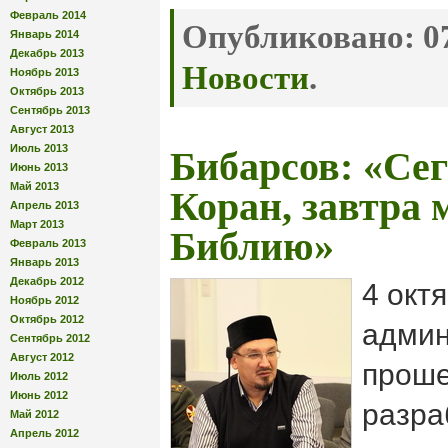
Февраль 2014
Опубликовано:
07
Январь 2014
Декабрь 2013
Новости
.
Ноябрь 2013
Октябрь 2013
Сентябрь 2013
Август 2013
Июль 2013
Бибарсов: «Се
Июнь 2013
Май 2013
Коран, завтра 
Апрель 2013
Март 2013
Библию»
Февраль 2013
Январь 2013
Декабрь 2012
4 октя
Ноябрь 2012
Октябрь 2012
админ
Сентябрь 2012
Август 2012
проше
Июль 2012
Июнь 2012
разра
Май 2012
Апрель 2012