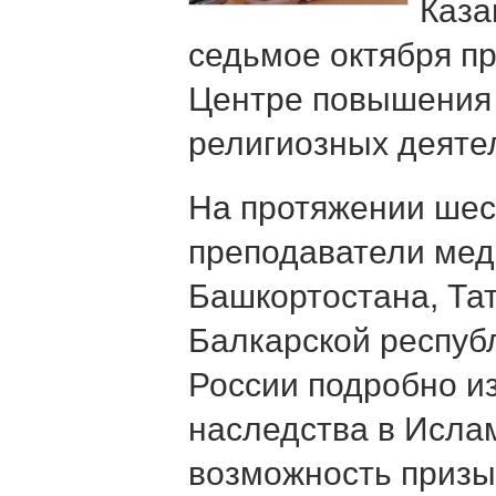
Каза
седьмое октября пр
Центре повышения
религиозных деяте
На протяжении шес
преподаватели мед
Башкортостана, Та
Балкарской республ
России подробно и
наследства в Ислам
возможность призы