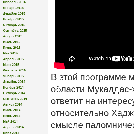
Февраль 2016
Январь 2016
Декабрь 2015
Ноябрь 2015
Октябрь 2015
Сентябрь 2015
Август 2015
Июль 2015
Июнь 2015
Май 2015
Апрель 2015
Март 2015
Февраль 2015
В этой программе 
Январь 2015
Декабрь 2014
области Мукаддас-
Ноябрь 2014
Октябрь 2014
ответит на интере
Сентябрь 2014
Август 2014
относительно Хадж
Июль 2014
Июнь 2014
Май 2014
смысле паломничес
Апрель 2014
Март 2014