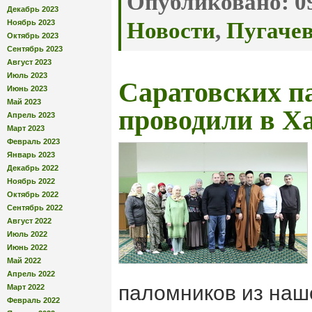
Опубликовано:
09
Декабрь 2023
Ноябрь 2023
Новости
,
Пугачев
Октябрь 2023
Сентябрь 2023
Август 2023
Июль 2023
Саратовских п
Июнь 2023
Май 2023
проводили в Х
Апрель 2023
Март 2023
Февраль 2023
Январь 2023
Декабрь 2022
Ноябрь 2022
Октябрь 2022
Сентябрь 2022
Август 2022
Июль 2022
Июнь 2022
Май 2022
Апрель 2022
паломников из наше
Март 2022
Февраль 2022