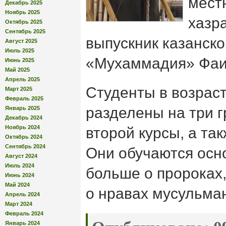
мест
Декабрь 2025
Ноябрь 2025
хазр
Октябрь 2025
Сентябрь 2025
выпускник казанско
Август 2025
Июль 2025
«Мухаммадия» Фаи
Июнь 2025
Май 2025
Апрель 2025
Студенты в возраст
Март 2025
Февраль 2025
разделены на три г
Январь 2025
Декабрь 2024
Ноябрь 2024
второй курсы, а так
Октябрь 2024
Сентябрь 2024
Они обучаются осн
Август 2024
Июль 2024
больше о пророках,
Июнь 2024
Май 2024
о нравах мусульма
Апрель 2024
Март 2024
Февраль 2024
Январь 2024