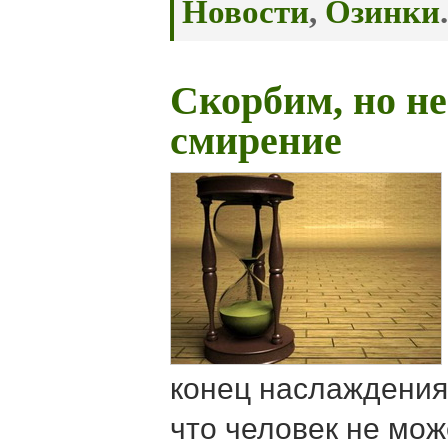
Новости
,
Озинки
.
Скорбим, но не
смирение
конец наслаждения
что человек не мож