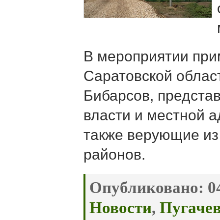
В мероприятии при
Саратовской облас
Бибарсов, предста
власти и местной а
также верующие из
районов.
Опубликовано:
04
Новости
,
Пугачев