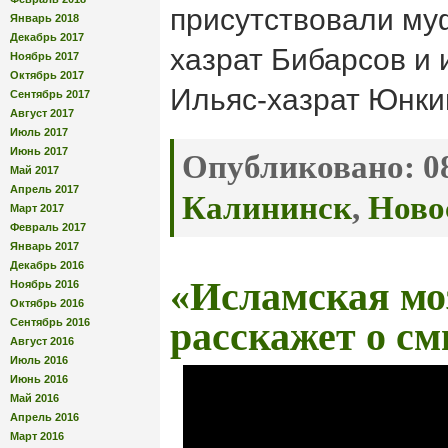
присутствовали му
Январь 2018
Декабрь 2017
хазрат Бибарсов и
Ноябрь 2017
Октябрь 2017
Ильяс-хазрат Юнки
Сентябрь 2017
Август 2017
Июль 2017
Июнь 2017
Опубликовано:
08
Май 2017
Апрель 2017
Калининск
,
Ново
Март 2017
Февраль 2017
Январь 2017
Декабрь 2016
«Исламская мо
Ноябрь 2016
Октябрь 2016
расскажет о с
Сентябрь 2016
Август 2016
Июль 2016
Июнь 2016
Май 2016
Апрель 2016
Март 2016