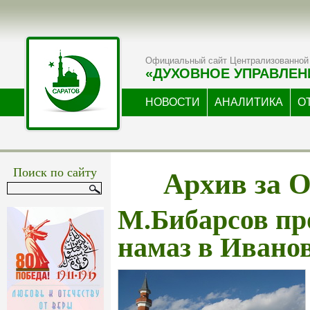
Официальный сайт Централизованной 
«ДУХОВНОЕ УПРАВЛЕН
НОВОСТИ
АНАЛИТИКА
О
Архив за О
Поиск по сайту
М.Бибарсов пр
намаз в Ивано