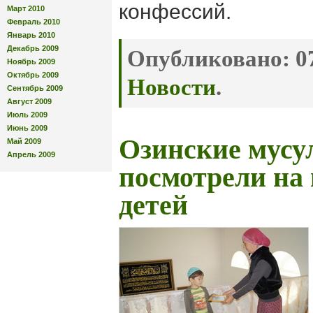
конфессий.
Март 2010
Февраль 2010
Январь 2010
Декабрь 2009
Опубликовано:
07
Ноябрь 2009
Октябрь 2009
Новости
.
Сентябрь 2009
Август 2009
Июль 2009
Июнь 2009
Озинские мусу
Май 2009
Апрель 2009
посмотрели на 
детей