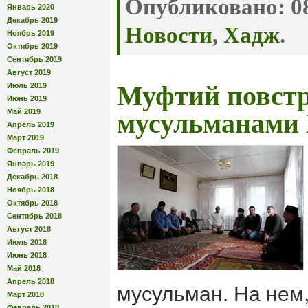
Опубликовано:
08
Январь 2020
Декабрь 2019
Новости
,
Хадж
.
Ноябрь 2019
Октябрь 2019
Сентябрь 2019
Август 2019
Июль 2019
Муфтий повстр
Июнь 2019
Май 2019
мусульманами
Апрель 2019
Март 2019
Февраль 2019
Январь 2019
Декабрь 2018
Ноябрь 2018
Октябрь 2018
Сентябрь 2018
Август 2018
Июль 2018
Июнь 2018
Май 2018
Апрель 2018
мусульман. На нем
Март 2018
Февраль 2018