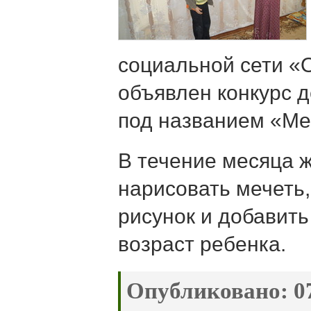
социальной сети «
объявлен конкурс д
под названием «Ме
В течение месяца 
нарисовать мечеть
рисунок и добавить
возраст ребенка.
Опубликовано:
07