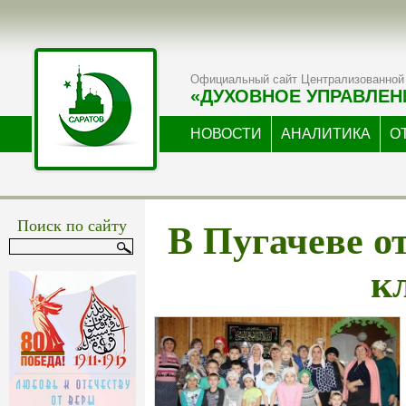
Официальный сайт Централизованной 
«ДУХОВНОЕ УПРАВЛЕН
НОВОСТИ
АНАЛИТИКА
О
В Пугачеве о
Поиск по сайту
к