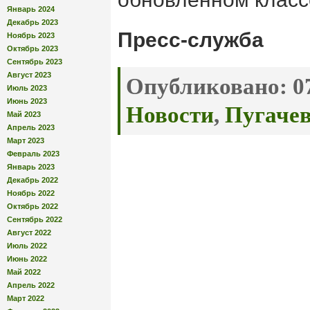
Январь 2024
Декабрь 2023
Пресс-служба
Ноябрь 2023
Октябрь 2023
Сентябрь 2023
Август 2023
Опубликовано:
07
Июль 2023
Июнь 2023
Новости
,
Пугачев
Май 2023
Апрель 2023
Март 2023
Февраль 2023
Январь 2023
Декабрь 2022
Ноябрь 2022
Октябрь 2022
Сентябрь 2022
Август 2022
Июль 2022
Июнь 2022
Май 2022
Апрель 2022
Март 2022