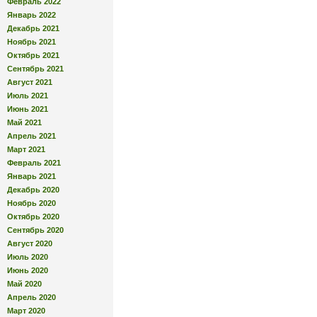
Февраль 2022
Январь 2022
Декабрь 2021
Ноябрь 2021
Октябрь 2021
Сентябрь 2021
Август 2021
Июль 2021
Июнь 2021
Май 2021
Апрель 2021
Март 2021
Февраль 2021
Январь 2021
Декабрь 2020
Ноябрь 2020
Октябрь 2020
Сентябрь 2020
Август 2020
Июль 2020
Июнь 2020
Май 2020
Апрель 2020
Март 2020