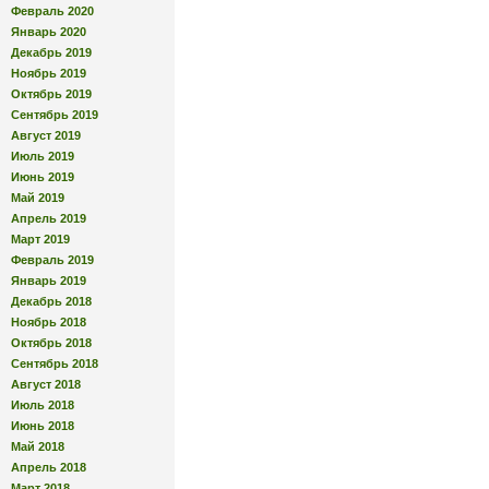
Февраль 2020
Январь 2020
Декабрь 2019
Ноябрь 2019
Октябрь 2019
Сентябрь 2019
Август 2019
Июль 2019
Июнь 2019
Май 2019
Апрель 2019
Март 2019
Февраль 2019
Январь 2019
Декабрь 2018
Ноябрь 2018
Октябрь 2018
Сентябрь 2018
Август 2018
Июль 2018
Июнь 2018
Май 2018
Апрель 2018
Март 2018