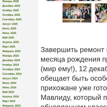
Январь 2026
Декабрь 2025
Ноябрь 2025
Октябрь 2025
Сентябрь 2025
Август 2025
Июль 2025
Июнь 2025
Май 2025
Апрель 2025
Март 2025
Завершить ремонт 
Февраль 2025
Январь 2025
месяца рождения 
Декабрь 2024
Ноябрь 2024
(мир ему!), 12 дек
Октябрь 2024
Сентябрь 2024
обещает быть осо
Август 2024
Июль 2024
прихожане уже гото
Июнь 2024
Май 2024
Мавлиду, который п
Апрель 2024
Март 2024
обновленном класс
Февраль 2024