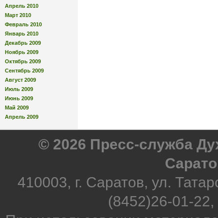
Апрель 2010
Март 2010
Февраль 2010
Январь 2010
Декабрь 2009
Ноябрь 2009
Октябрь 2009
Сентябрь 2009
Август 2009
Июль 2009
Июнь 2009
Май 2009
Апрель 2009
© 2026 Пресс-служба Д
Сарато
410003, г. Саратов, ул. Татар
(8452)26-01-22,