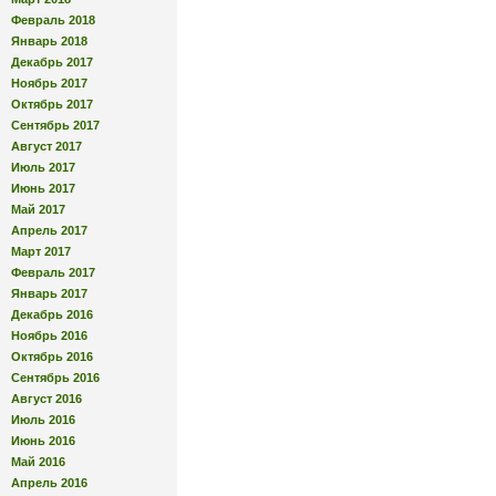
Февраль 2018
Январь 2018
Декабрь 2017
Ноябрь 2017
Октябрь 2017
Сентябрь 2017
Август 2017
Июль 2017
Июнь 2017
Май 2017
Апрель 2017
Март 2017
Февраль 2017
Январь 2017
Декабрь 2016
Ноябрь 2016
Октябрь 2016
Сентябрь 2016
Август 2016
Июль 2016
Июнь 2016
Май 2016
Апрель 2016