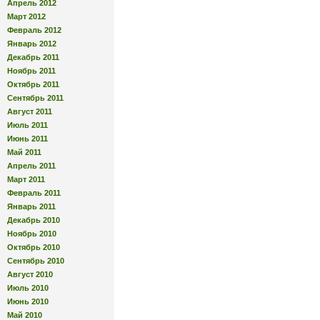
Апрель 2012
Март 2012
Февраль 2012
Январь 2012
Декабрь 2011
Ноябрь 2011
Октябрь 2011
Сентябрь 2011
Август 2011
Июль 2011
Июнь 2011
Май 2011
Апрель 2011
Март 2011
Февраль 2011
Январь 2011
Декабрь 2010
Ноябрь 2010
Октябрь 2010
Сентябрь 2010
Август 2010
Июль 2010
Июнь 2010
Май 2010