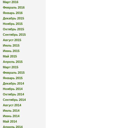
Март 2016
Февраль 2016
Январь 2016
Декабрь 2015
Ноябрь 2015
Октябрь 2015
Сентябрь 2015
Август 2015
Июль 2015
Июнь 2015
Май 2015
Апрель 2015
Март 2015
Февраль 2015
Январь 2015
Декабрь 2014
Ноябрь 2014
Октябрь 2014
Сентябрь 2014
Август 2014
Июль 2014
Июнь 2014
Май 2014
Апрель 2014