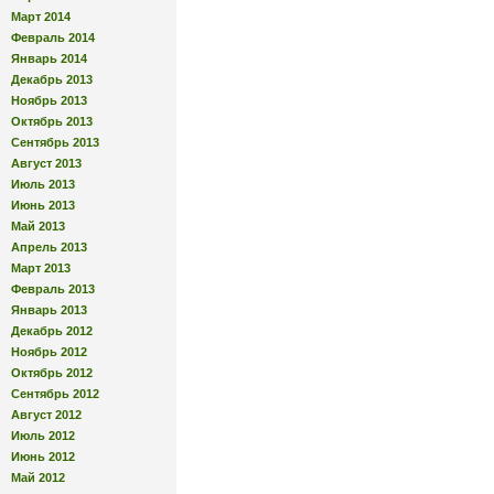
Март 2014
Февраль 2014
Январь 2014
Декабрь 2013
Ноябрь 2013
Октябрь 2013
Сентябрь 2013
Август 2013
Июль 2013
Июнь 2013
Май 2013
Апрель 2013
Март 2013
Февраль 2013
Январь 2013
Декабрь 2012
Ноябрь 2012
Октябрь 2012
Сентябрь 2012
Август 2012
Июль 2012
Июнь 2012
Май 2012