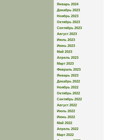
Январь 2024
Декабрь 2023
Ноябрь 2023
Октябрь 2023
Сентябрь 2023
Август 2023
Июль 2023
Июнь 2023
Май 2023
Апрель 2023
Март 2023
Февраль 2023
Январь 2023
Декабрь 2022
Ноябрь 2022
Октябрь 2022
Сентябрь 2022
Август 2022
Июль 2022
Июнь 2022
Май 2022
Апрель 2022
Март 2022