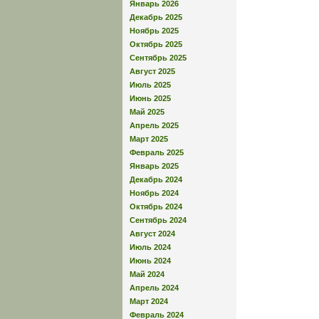
Январь 2026
Декабрь 2025
Ноябрь 2025
Октябрь 2025
Сентябрь 2025
Август 2025
Июль 2025
Июнь 2025
Май 2025
Апрель 2025
Март 2025
Февраль 2025
Январь 2025
Декабрь 2024
Ноябрь 2024
Октябрь 2024
Сентябрь 2024
Август 2024
Июль 2024
Июнь 2024
Май 2024
Апрель 2024
Март 2024
Февраль 2024