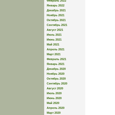
Февраль 2022
Январь 2022
Декабрь 2021
Ноябрь 2021
Октябрь 2021
Сентябрь 2021
Август 2021
Июль 2021
Июнь 2021
Май 2021
Апрель 2021
Март 2021
Февраль 2021
Январь 2021
Декабрь 2020
Ноябрь 2020
Октябрь 2020
Сентябрь 2020
Август 2020
Июль 2020
Июнь 2020
Май 2020
Апрель 2020
Март 2020