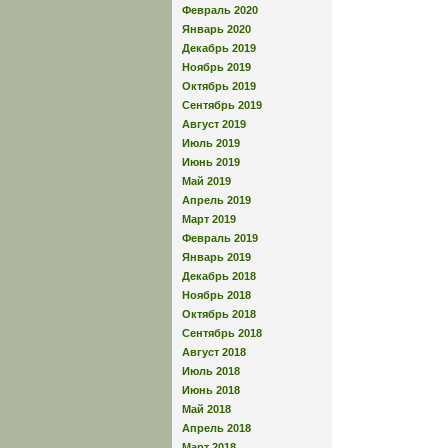
Февраль 2020
Январь 2020
Декабрь 2019
Ноябрь 2019
Октябрь 2019
Сентябрь 2019
Август 2019
Июль 2019
Июнь 2019
Май 2019
Апрель 2019
Март 2019
Февраль 2019
Январь 2019
Декабрь 2018
Ноябрь 2018
Октябрь 2018
Сентябрь 2018
Август 2018
Июль 2018
Июнь 2018
Май 2018
Апрель 2018
Март 2018