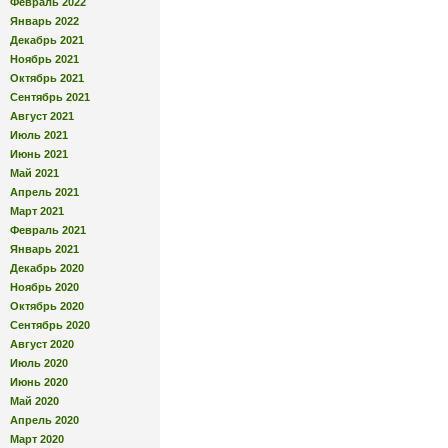
Февраль 2022
Январь 2022
Декабрь 2021
Ноябрь 2021
Октябрь 2021
Сентябрь 2021
Август 2021
Июль 2021
Июнь 2021
Май 2021
Апрель 2021
Март 2021
Февраль 2021
Январь 2021
Декабрь 2020
Ноябрь 2020
Октябрь 2020
Сентябрь 2020
Август 2020
Июль 2020
Июнь 2020
Май 2020
Апрель 2020
Март 2020