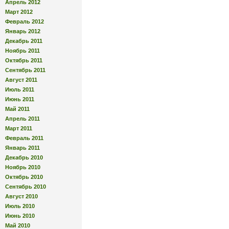
Апрель 2012
Март 2012
Февраль 2012
Январь 2012
Декабрь 2011
Ноябрь 2011
Октябрь 2011
Сентябрь 2011
Август 2011
Июль 2011
Июнь 2011
Май 2011
Апрель 2011
Март 2011
Февраль 2011
Январь 2011
Декабрь 2010
Ноябрь 2010
Октябрь 2010
Сентябрь 2010
Август 2010
Июль 2010
Июнь 2010
Май 2010