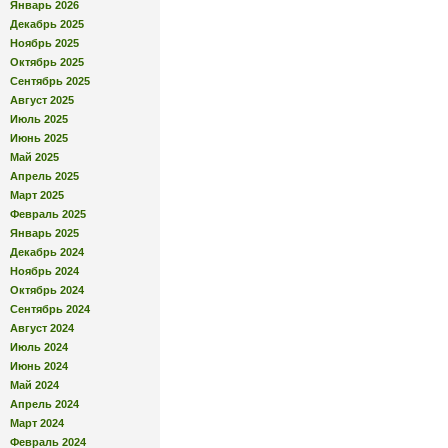
Январь 2026
Декабрь 2025
Ноябрь 2025
Октябрь 2025
Сентябрь 2025
Август 2025
Июль 2025
Июнь 2025
Май 2025
Апрель 2025
Март 2025
Февраль 2025
Январь 2025
Декабрь 2024
Ноябрь 2024
Октябрь 2024
Сентябрь 2024
Август 2024
Июль 2024
Июнь 2024
Май 2024
Апрель 2024
Март 2024
Февраль 2024