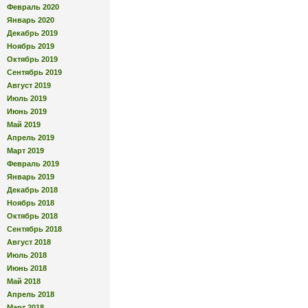
Февраль 2020
Январь 2020
Декабрь 2019
Ноябрь 2019
Октябрь 2019
Сентябрь 2019
Август 2019
Июль 2019
Июнь 2019
Май 2019
Апрель 2019
Март 2019
Февраль 2019
Январь 2019
Декабрь 2018
Ноябрь 2018
Октябрь 2018
Сентябрь 2018
Август 2018
Июль 2018
Июнь 2018
Май 2018
Апрель 2018
Март 2018