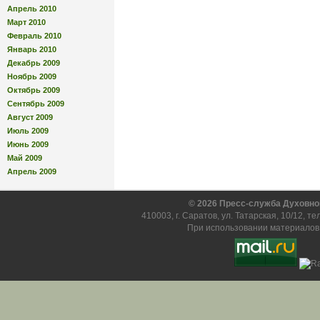
Апрель 2010
Март 2010
Февраль 2010
Январь 2010
Декабрь 2009
Ноябрь 2009
Октябрь 2009
Сентябрь 2009
Август 2009
Июль 2009
Июнь 2009
Май 2009
Апрель 2009
© 2026 Пресс-служба Духовно
410003, г. Саратов, ул. Татарская, 10/12, т
При использовании материалов