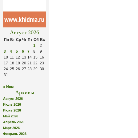
Август 2026
Пн
Вт
Ср
Чт
Пт
Сб
Вс
1
2
3
4
5
6
7
8
9
10
11
12
13
14
15
16
17
18
19
20
21
22
23
24
25
26
27
28
29
30
31
« Июл
Архивы
Август 2026
Июль 2026
Июнь 2026
Май 2026
Апрель 2026
Март 2026
Февраль 2026