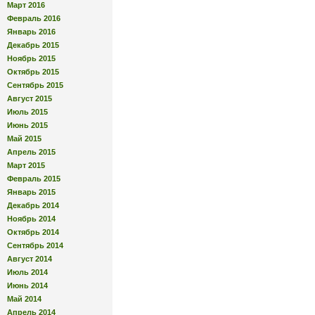
Март 2016
Февраль 2016
Январь 2016
Декабрь 2015
Ноябрь 2015
Октябрь 2015
Сентябрь 2015
Август 2015
Июль 2015
Июнь 2015
Май 2015
Апрель 2015
Март 2015
Февраль 2015
Январь 2015
Декабрь 2014
Ноябрь 2014
Октябрь 2014
Сентябрь 2014
Август 2014
Июль 2014
Июнь 2014
Май 2014
Апрель 2014