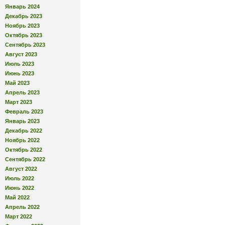
Январь 2024
Декабрь 2023
Ноябрь 2023
Октябрь 2023
Сентябрь 2023
Август 2023
Июль 2023
Июнь 2023
Май 2023
Апрель 2023
Март 2023
Февраль 2023
Январь 2023
Декабрь 2022
Ноябрь 2022
Октябрь 2022
Сентябрь 2022
Август 2022
Июль 2022
Июнь 2022
Май 2022
Апрель 2022
Март 2022