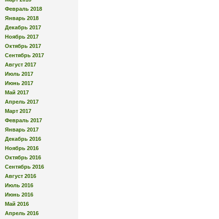
Февраль 2018
Январь 2018
Декабрь 2017
Ноябрь 2017
Октябрь 2017
Сентябрь 2017
Август 2017
Июль 2017
Июнь 2017
Май 2017
Апрель 2017
Март 2017
Февраль 2017
Январь 2017
Декабрь 2016
Ноябрь 2016
Октябрь 2016
Сентябрь 2016
Август 2016
Июль 2016
Июнь 2016
Май 2016
Апрель 2016