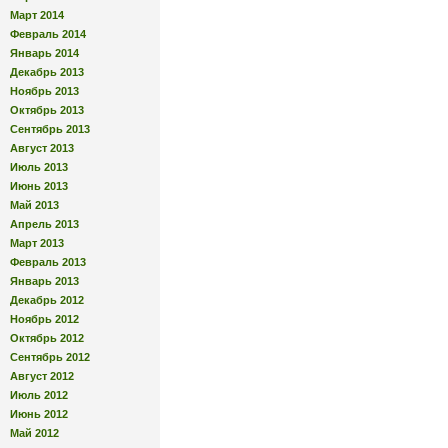
Март 2014
Февраль 2014
Январь 2014
Декабрь 2013
Ноябрь 2013
Октябрь 2013
Сентябрь 2013
Август 2013
Июль 2013
Июнь 2013
Май 2013
Апрель 2013
Март 2013
Февраль 2013
Январь 2013
Декабрь 2012
Ноябрь 2012
Октябрь 2012
Сентябрь 2012
Август 2012
Июль 2012
Июнь 2012
Май 2012